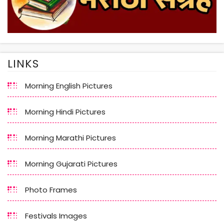
LINKS
Morning English Pictures
Morning Hindi Pictures
Morning Marathi Pictures
Morning Gujarati Pictures
Photo Frames
Festivals Images