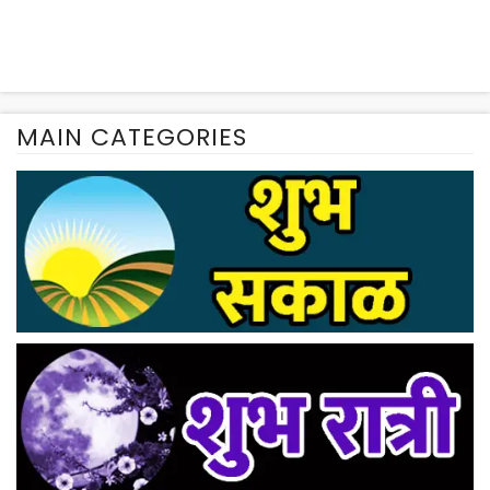
MAIN CATEGORIES