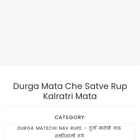
Durga Mata Che Satve Rup
Kalratri Mata
CATEGORY:
DURGA MATECHI NAV RUPE - दुर्गा मातेची नऊ
शक्तीशाली रूपे