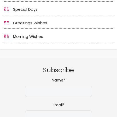
Special Days
Greetings Wishes
Morning Wishes
Subscribe
Name*
Email*