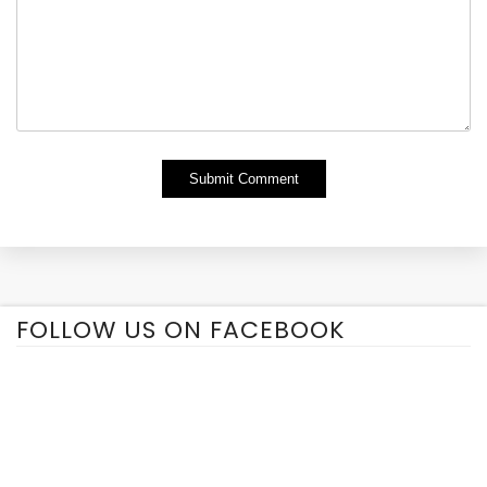
Alternative:
FOLLOW US ON FACEBOOK