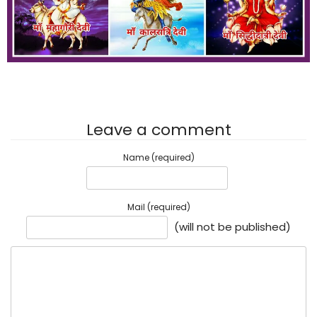
Leave a comment
Name (required)
Mail (required)
(will not be published)