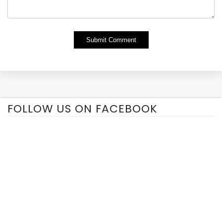
Alternative:
FOLLOW US ON FACEBOOK