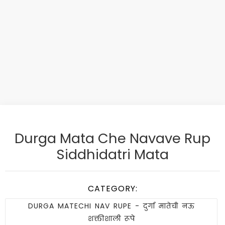
Durga Mata Che Navave Rup
Siddhidatri Mata
CATEGORY:
DURGA MATECHI NAV RUPE - दुर्गा मातेची नऊ
शक्तीशाली रूपे