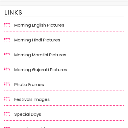
LINKS
Morning English Pictures
Morning Hindi Pictures
Morning Marathi Pictures
Morning Gujarati Pictures
Photo Frames
Festivals Images
Special Days