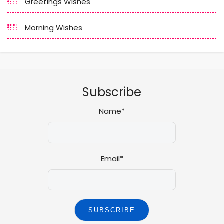
Greetings Wishes
Morning Wishes
Subscribe
Name*
Email*