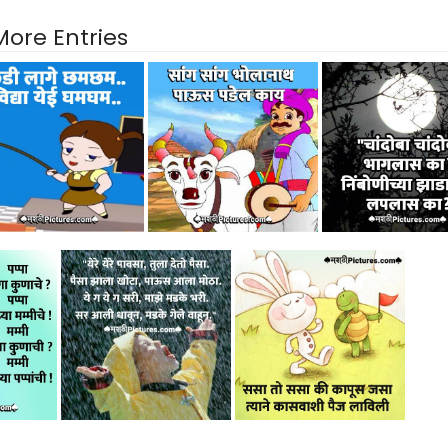
More Entries