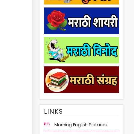
LINKS
Morning English Pictures