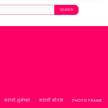
मराठी शुभेच्छा
मराठी स्टेटस
PHOTO FRAME