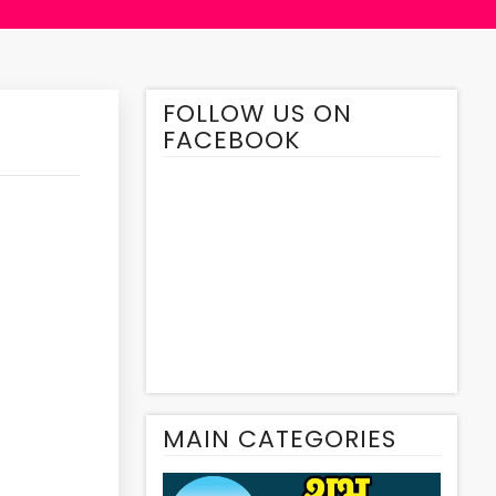
FOLLOW US ON
FACEBOOK
MAIN CATEGORIES