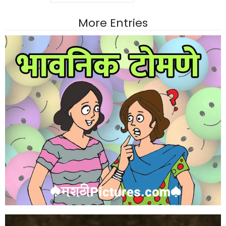
More Entries