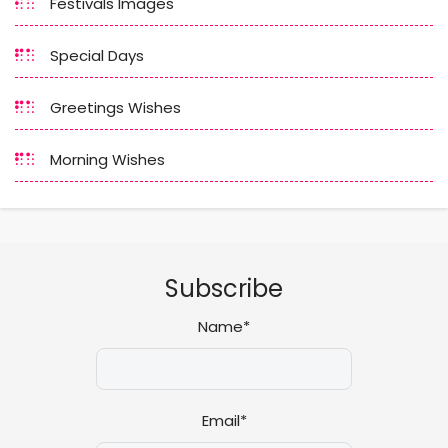
Festivals Images
Special Days
Greetings Wishes
Morning Wishes
Subscribe
Name*
Email*