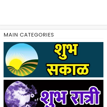
MAIN CATEGORIES