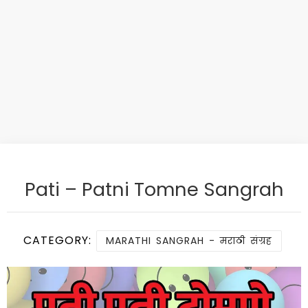
Pati – Patni Tomne Sangrah
CATEGORY:
MARATHI SANGRAH - मराठी संग्रह