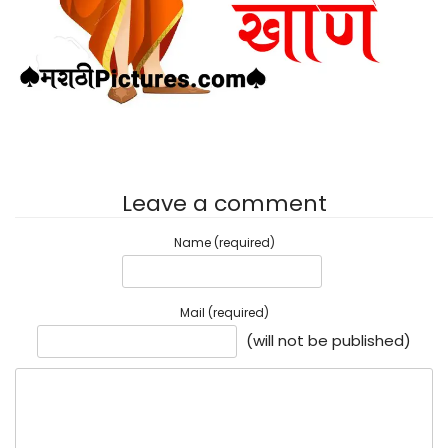
Leave a comment
Name (required)
Mail (required)
(will not be published)