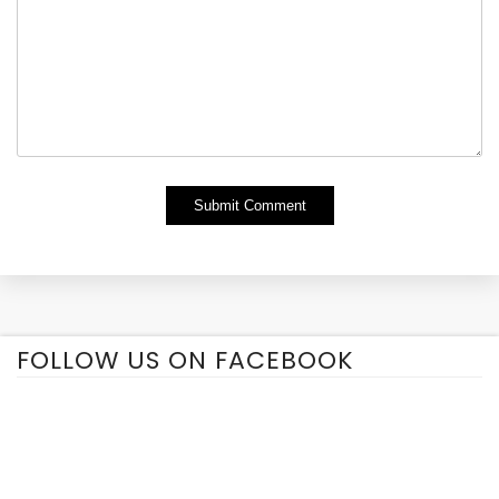
Alternative:
FOLLOW US ON FACEBOOK