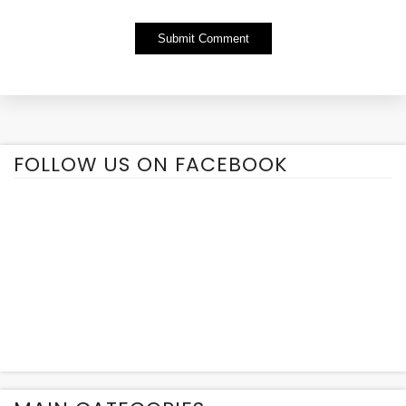
Alternative:
FOLLOW US ON FACEBOOK