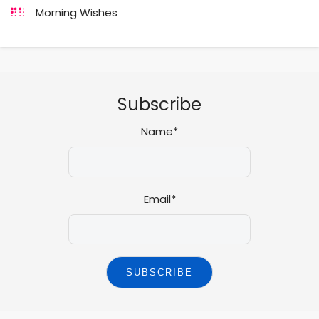
Morning Wishes
Subscribe
Name*
Email*