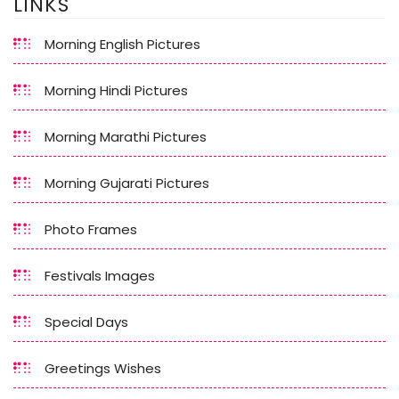
LINKS
Morning English Pictures
Morning Hindi Pictures
Morning Marathi Pictures
Morning Gujarati Pictures
Photo Frames
Festivals Images
Special Days
Greetings Wishes