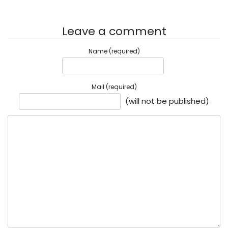
Leave a comment
Name (required)
Mail (required)
(will not be published)