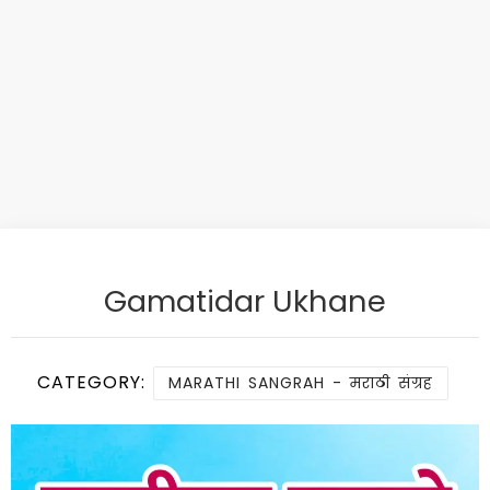
Gamatidar Ukhane
CATEGORY:
MARATHI SANGRAH - मराठी संग्रह