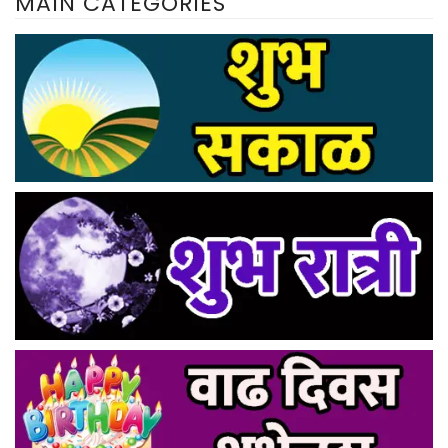
MAIN CATEGORIES