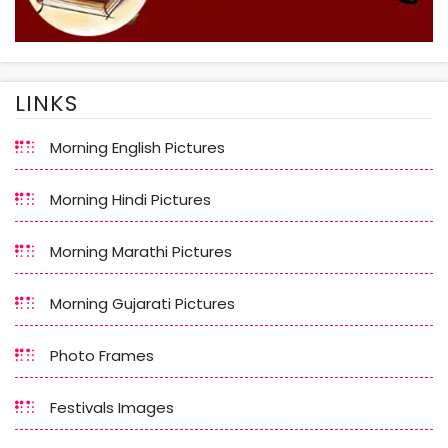
LINKS
Morning English Pictures
Morning Hindi Pictures
Morning Marathi Pictures
Morning Gujarati Pictures
Photo Frames
Festivals Images