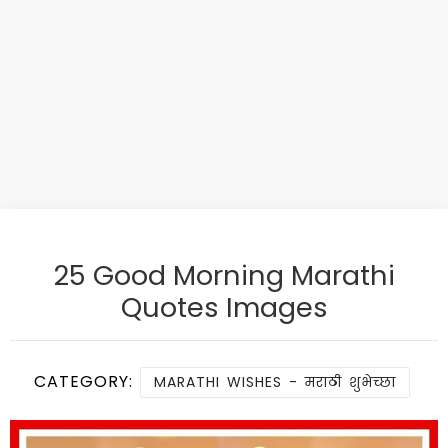
25 Good Morning Marathi
Quotes Images
CATEGORY:
MARATHI WISHES - मराठी शुभेच्छा