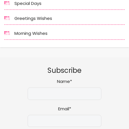
Special Days
Greetings Wishes
Morning Wishes
Subscribe
Name*
Email*