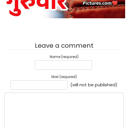
Leave a comment
Name (required)
Mail (required)
(will not be published)