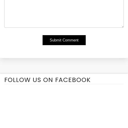
Alternative:
FOLLOW US ON FACEBOOK