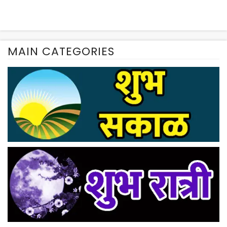
MAIN CATEGORIES