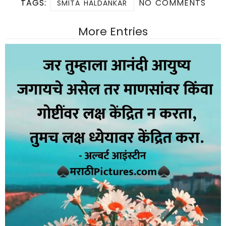
TAGS:
NO COMMENTS
SMITA HALDANKAR
More Entries