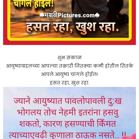
शुभ सकाळ
आयुष्याबद्दलच्या आपल्या तक्रारी जितक्या कमी होतील तितके
आपले आयुष्य चांगले होईल!
हसत रहा, खुश रहा.