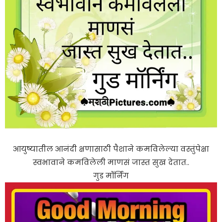
आयुष्यातील आनंदी क्षणासाठी पैशाने कमविलेल्या वस्तुंपेक्षा
स्वभावाने कमविलेली माणसं जास्त सुख देतात..
गुड मॉर्निंग