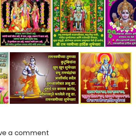
ve a comment