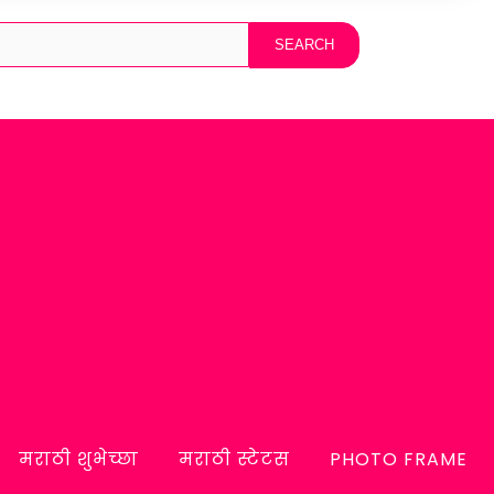
मराठी शुभेच्छा
मराठी स्टेटस
PHOTO FRAME