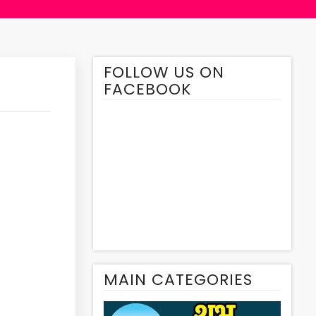
FOLLOW US ON
FACEBOOK
MAIN CATEGORIES