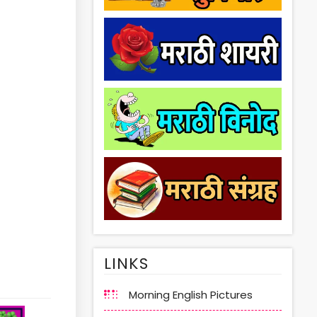
LINKS
Morning English Pictures