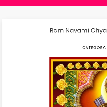
Ram Navami Chya 
CATEGORY