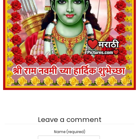
Leave a comment
Name (required)