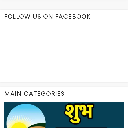
FOLLOW US ON FACEBOOK
MAIN CATEGORIES