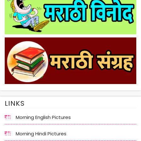
LINKS
Morning English Pictures
Morning Hindi Pictures