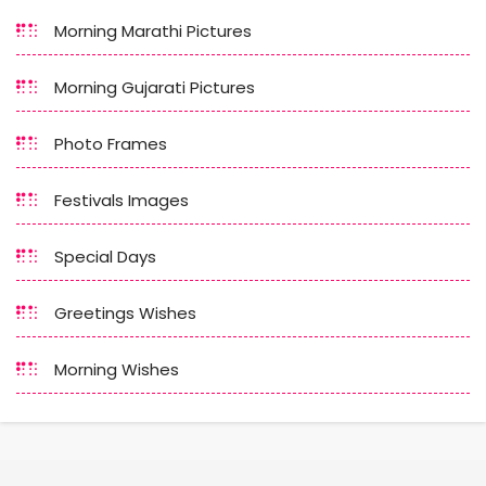
Morning Marathi Pictures
Morning Gujarati Pictures
Photo Frames
Festivals Images
Special Days
Greetings Wishes
Morning Wishes