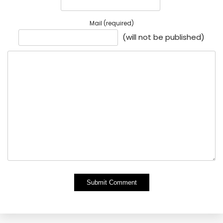
Mail (required)
(will not be published)
Alternative: