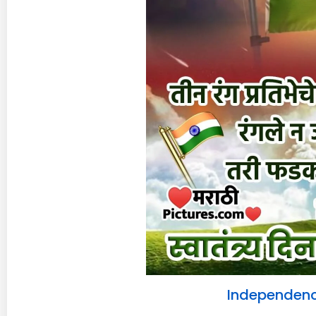
Independenc