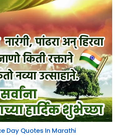
e Day Quotes In Marathi