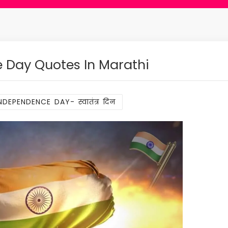
 Day Quotes In Marathi
NDEPENDENCE DAY- स्वातंत्र दिन