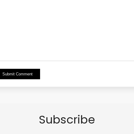
Alternative:
Subscribe