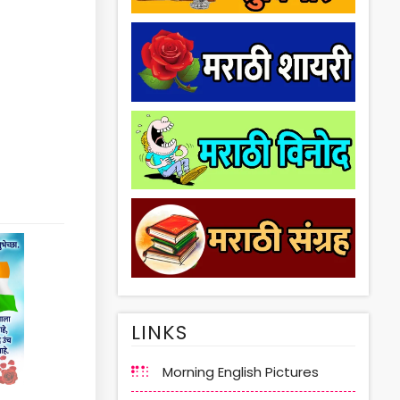
LINKS
Morning English Pictures