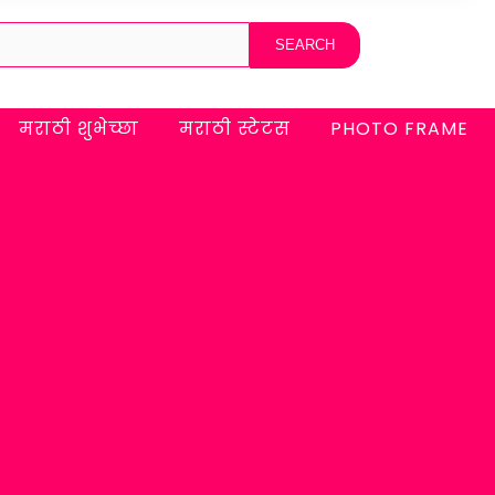
मराठी शुभेच्छा
मराठी स्टेटस
PHOTO FRAME