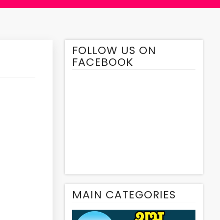
FOLLOW US ON
FACEBOOK
MAIN CATEGORIES