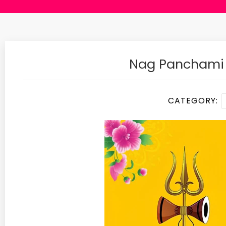
Nag Panchami 
CATEGORY: