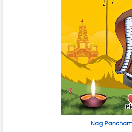
Nag Panchami