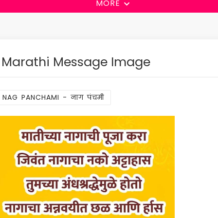
MORE
Marathi Message Image
NAG PANCHAMI - नाग पंचमी