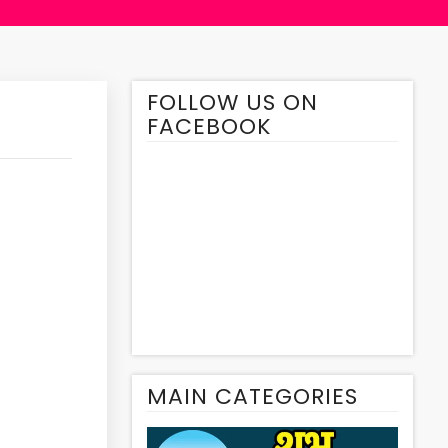
FOLLOW US ON
FACEBOOK
MAIN CATEGORIES