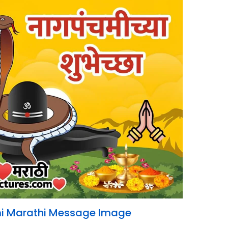
 Marathi Message Image