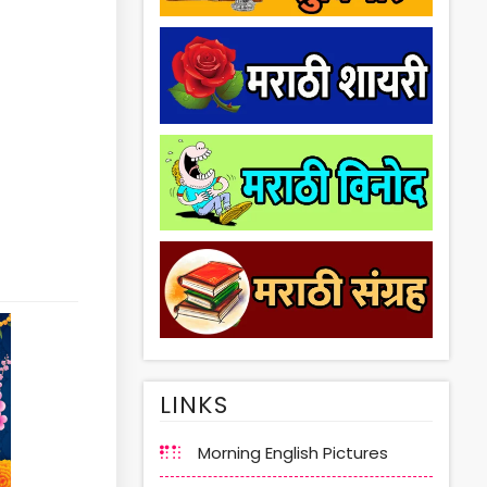
LINKS
Morning English Pictures