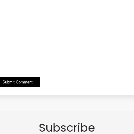
Alternative:
Subscribe