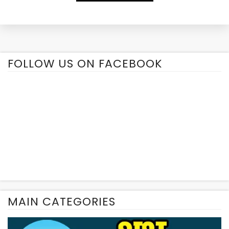
Alternative:
FOLLOW US ON FACEBOOK
MAIN CATEGORIES