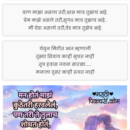
प्राण माझा असला तरी,श्वास मात्र तुझाचं आहे.
प्रेम माझे असले तरी,सुगंध मात्र तुझाचं आहे..
मी वेडा असलो तरी,वेड मात्र तुझेचं आहे.
येवुन मिठीत आज म्हणाली
तुझ्या शिवाय काही सुचत नाही
तूच हवास जवळ सारखा…….
मनाला दुसरं काही रुचत नाही