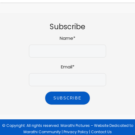
Subscribe
Name*
Email*
© Copyright: All rights reserved.
Marathi Pictures – Website Dedicated to
Marathi Community
|
Privacy Policy
|
Contact Us