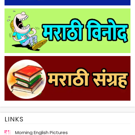
LINKS
Morning English Pictures