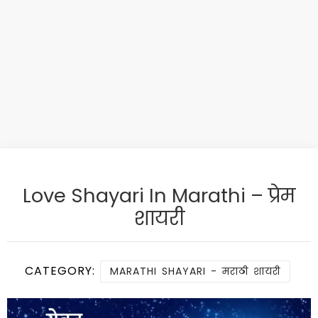
Love Shayari In Marathi – प्रेम
शायरी
CATEGORY:
MARATHI SHAYARI - मराठी शायरी