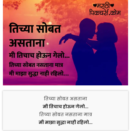
तिच्या सोबत असताना
मी तिचाच होऊन गेलो…
तिच्या सोबत नसताना मात्र
मी माझा सुद्धा नाही रहिलो…