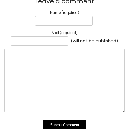
Leave a comment
Name (required)
Mail (required)
(will not be published)