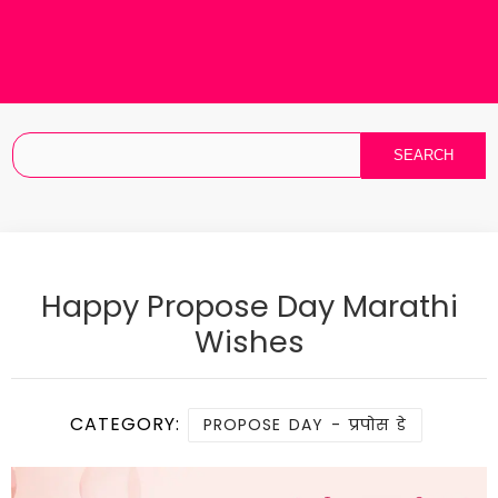
Happy Propose Day Marathi
Wishes
CATEGORY:
PROPOSE DAY - प्रपोस डे