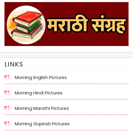
LINKS
Morning English Pictures
Morning Hindi Pictures
Morning Marathi Pictures
Morning Gujarati Pictures