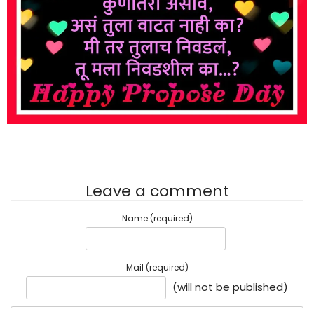
Leave a comment
Name (required)
Mail (required)
(will not be published)