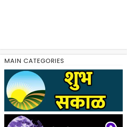
MAIN CATEGORIES