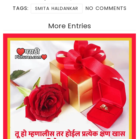
TAGS:
NO COMMENTS
SMITA HALDANKAR
More Entries