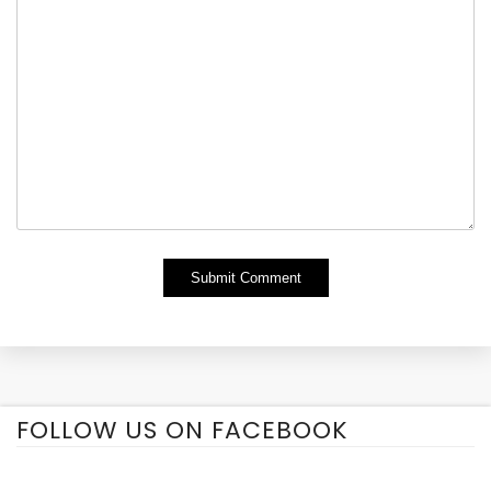
Alternative:
FOLLOW US ON FACEBOOK