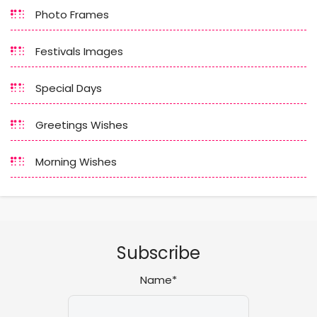
Photo Frames
Festivals Images
Special Days
Greetings Wishes
Morning Wishes
Subscribe
Name*