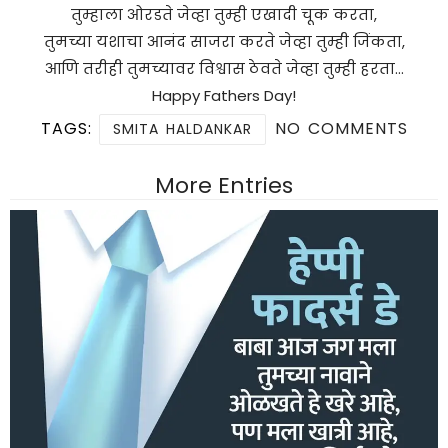
तुम्हाला ओरडते जेव्हा तुम्ही एखादी चूक करता,
तुमच्या यशाचा आनंद साजरा करते जेव्हा तुम्ही जिंकता,
आणि तरीही तुमच्यावर विश्वास ठेवते जेव्हा तुम्ही हरता…
Happy Fathers Day!
TAGS:
NO COMMENTS
SMITA HALDANKAR
More Entries