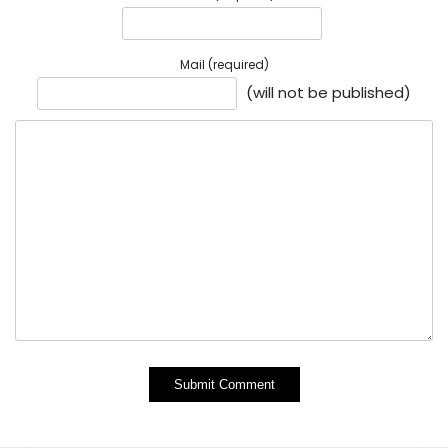
Mail (required)
(will not be published)
Alternative: