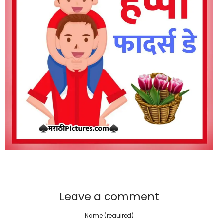
Leave a comment
Name (required)