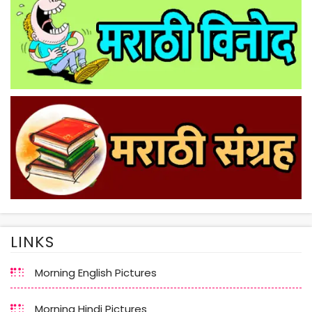
LINKS
Morning English Pictures
Morning Hindi Pictures