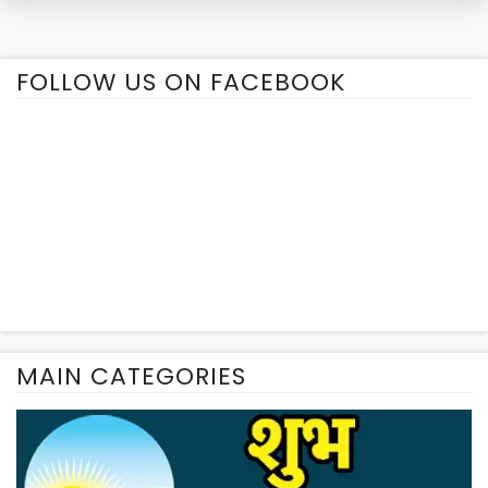
FOLLOW US ON FACEBOOK
MAIN CATEGORIES