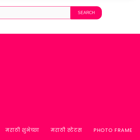
मराठी शुभेच्छा
मराठी स्टेटस
PHOTO FRAME