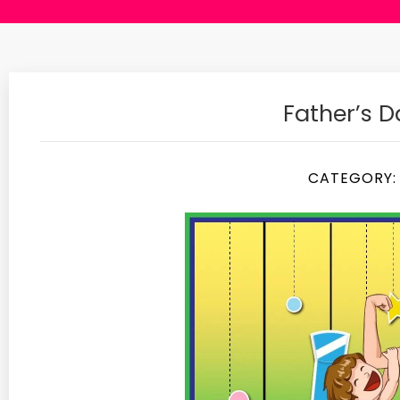
Father’s 
CATEGORY