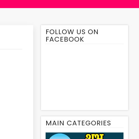
FOLLOW US ON
FACEBOOK
MAIN CATEGORIES