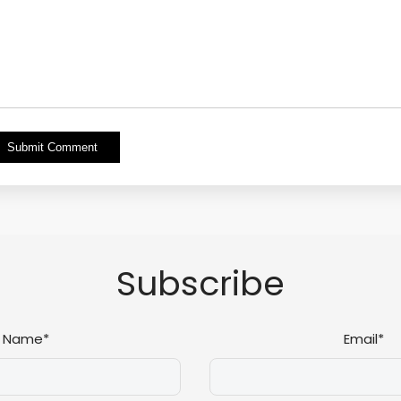
Alternative:
Subscribe
Name*
Email*