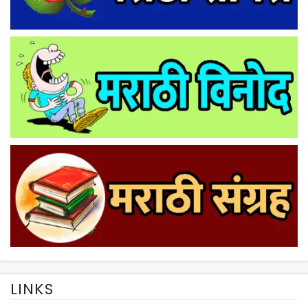
LINKS