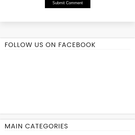
Alternative:
FOLLOW US ON FACEBOOK
MAIN CATEGORIES