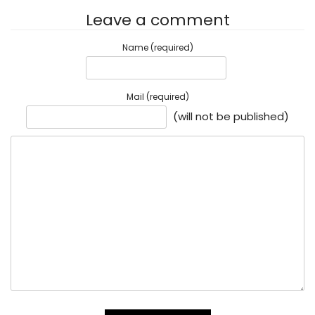
Leave a comment
Name (required)
Mail (required)
(will not be published)