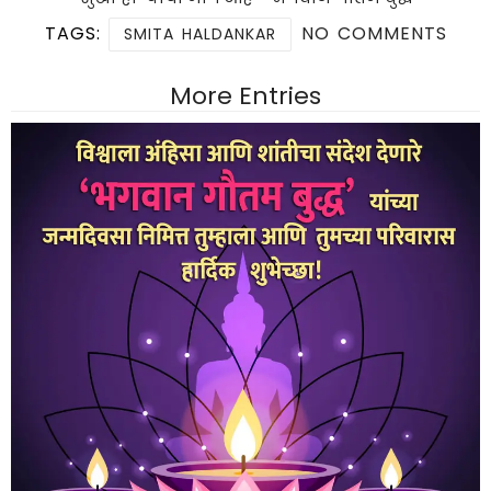
TAGS:
NO COMMENTS
SMITA HALDANKAR
More Entries