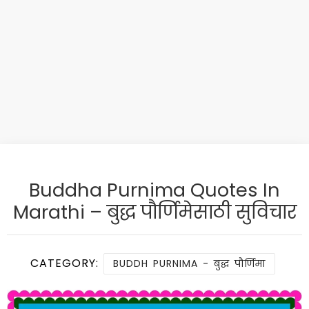
Buddha Purnima Quotes In
Marathi – बुद्ध पौर्णिमेसाठी सुविचार
CATEGORY:
BUDDH PURNIMA - बुद्ध पौर्णिमा