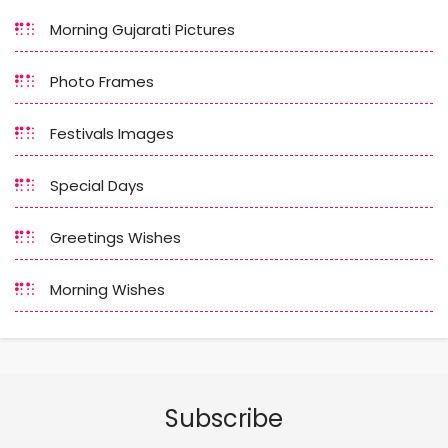
Morning Gujarati Pictures
Photo Frames
Festivals Images
Special Days
Greetings Wishes
Morning Wishes
Subscribe