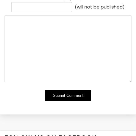
(will not be published)
Alternative: