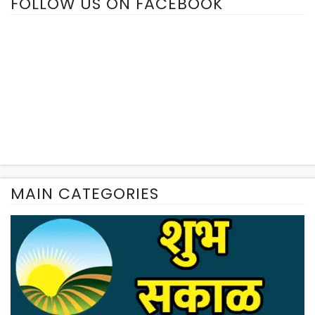
FOLLOW US ON FACEBOOK
MAIN CATEGORIES