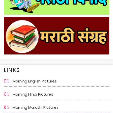
LINKS
Morning English Pictures
Morning Hindi Pictures
Morning Marathi Pictures