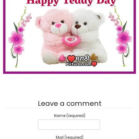
Leave a comment
Name (required)
Mail (required)