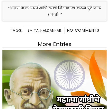
“आपण फक्त संघर्ष आणि त्यांचे निराकरण करून पुढे जाऊ
शकतो !”
TAGS:
NO COMMENTS
SMITA HALDANKAR
More Entries