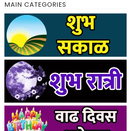
MAIN CATEGORIES