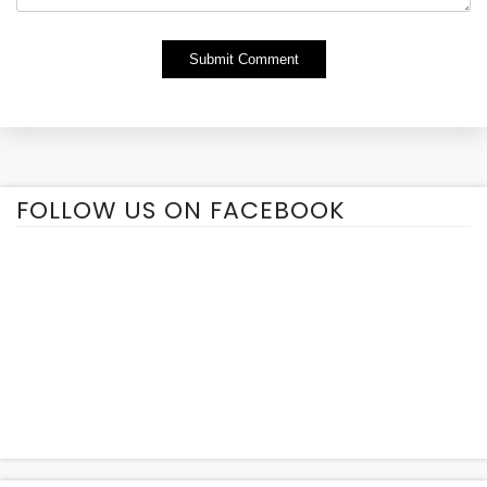
Alternative:
FOLLOW US ON FACEBOOK