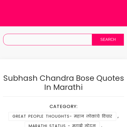
Subhash Chandra Bose Quotes
In Marathi
CATEGORY:
,
GREAT PEOPLE THOUGHTS- महान लोकांचे विचार
,
MARATHI STATUS - मराठी स्टेटस