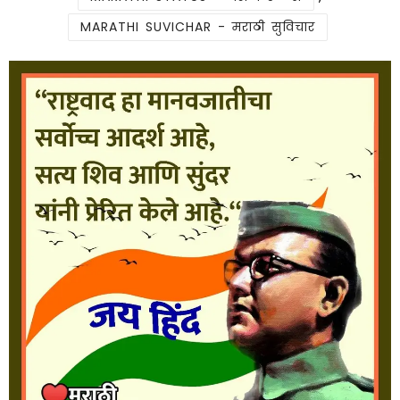
MARATHI SUVICHAR - मराठी सुविचार