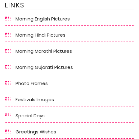
LINKS
Morning English Pictures
Morning Hindi Pictures
Morning Marathi Pictures
Morning Gujarati Pictures
Photo Frames
Festivals Images
Special Days
Greetings Wishes