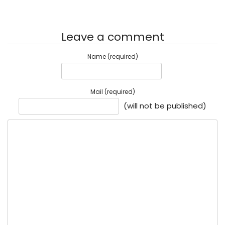
Leave a comment
Name (required)
Mail (required)
(will not be published)