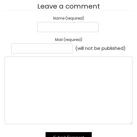
Leave a comment
Name (required)
Mail (required)
(will not be published)