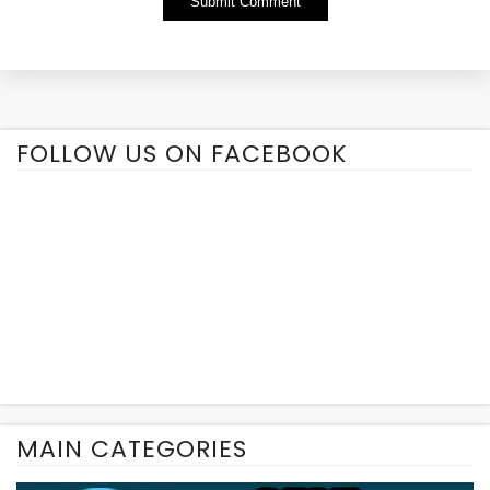
Alternative:
FOLLOW US ON FACEBOOK
MAIN CATEGORIES