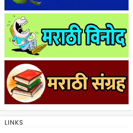
LINKS