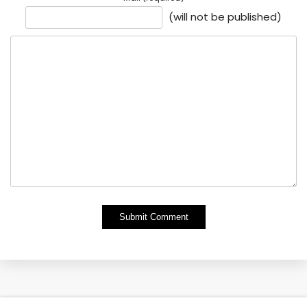
(will not be published)
Alternative: