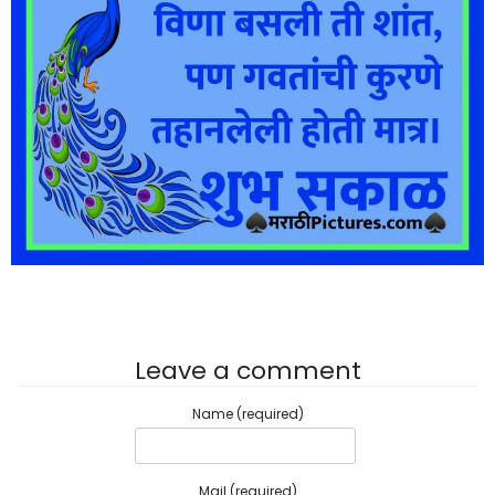
Leave a comment
Name (required)
Mail (required)