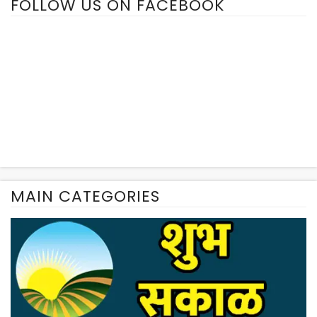
FOLLOW US ON FACEBOOK
MAIN CATEGORIES