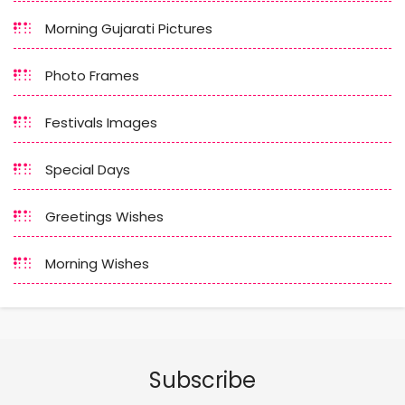
Morning Gujarati Pictures
Photo Frames
Festivals Images
Special Days
Greetings Wishes
Morning Wishes
Subscribe