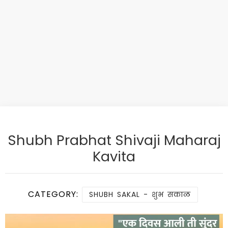
Shubh Prabhat Shivaji Maharaj
Kavita
CATEGORY:
SHUBH SAKAL - शुभ सकाळ