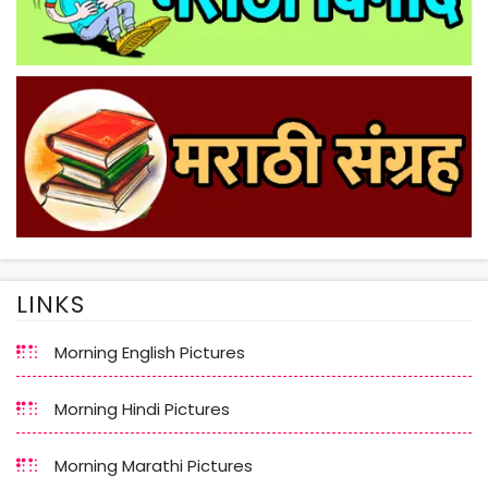
LINKS
Morning English Pictures
Morning Hindi Pictures
Morning Marathi Pictures