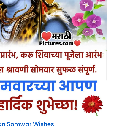
an Somwar Wishes