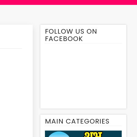
FOLLOW US ON
FACEBOOK
MAIN CATEGORIES