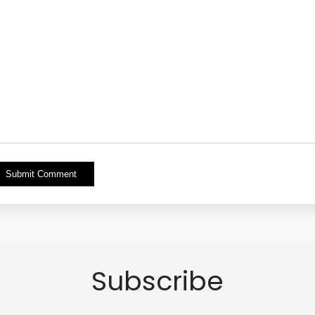
Alternative:
Subscribe