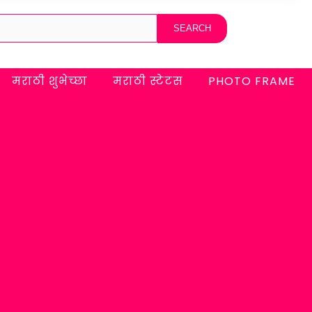
मराठी शुभेच्छा
मराठी स्टेटस
PHOTO FRAME