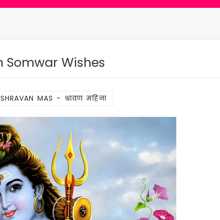
n Somwar Wishes
SHRAVAN MAS - श्रावण महिना