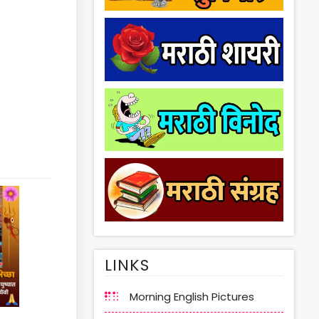
LINKS
Morning English Pictures