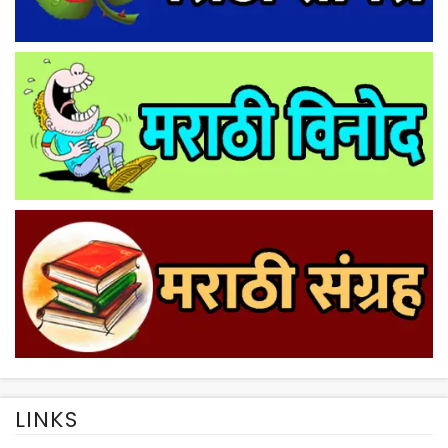
LINKS