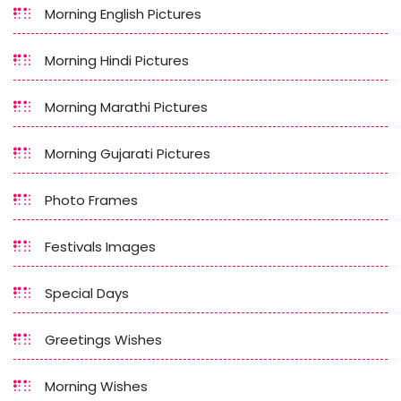
Morning English Pictures
Morning Hindi Pictures
Morning Marathi Pictures
Morning Gujarati Pictures
Photo Frames
Festivals Images
Special Days
Greetings Wishes
Morning Wishes