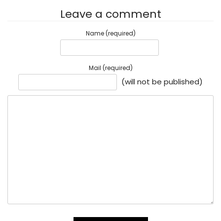
Leave a comment
Name (required)
Mail (required)
(will not be published)