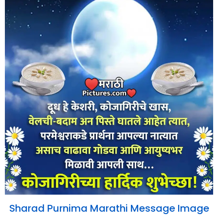
Sharad Purnima Marathi Message Image