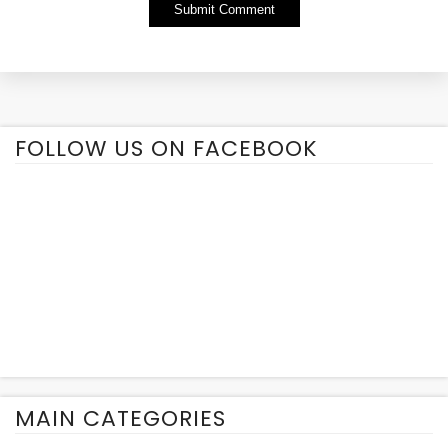
Alternative:
FOLLOW US ON FACEBOOK
MAIN CATEGORIES