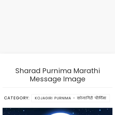
Sharad Purnima Marathi
Message Image
CATEGORY:
KOJAGIRI PURNIMA - कोजागिरी पौर्णिमा