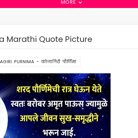
MORE
 Marathi Quote Picture
AGIRI PURNIMA - कोजागिरी पौर्णिमा