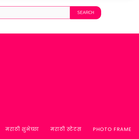
मराठी शुभेच्छा
मराठी स्टेटस
PHOTO FRAME