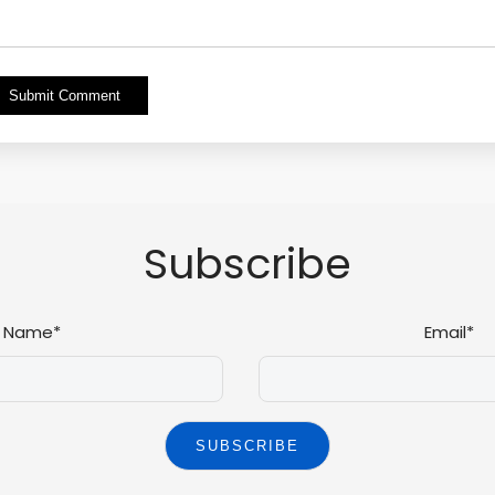
Alternative:
Subscribe
Name*
Email*