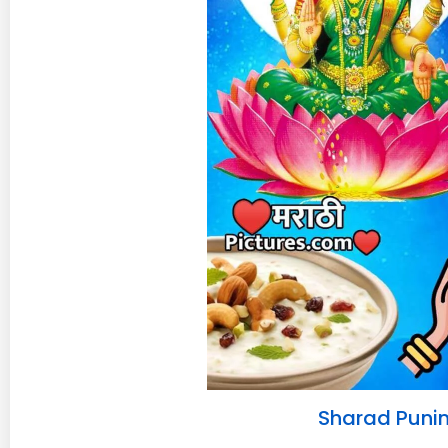
Sharad Punim