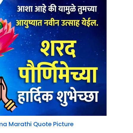
a Marathi Quote Picture