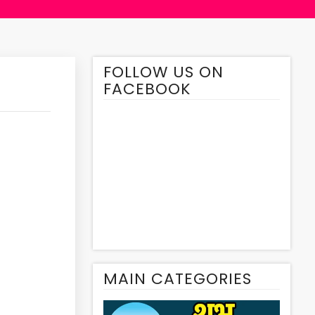
FOLLOW US ON
FACEBOOK
MAIN CATEGORIES