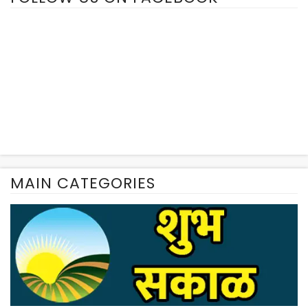
MAIN CATEGORIES