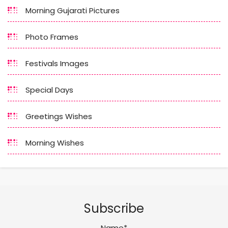
Morning Gujarati Pictures
Photo Frames
Festivals Images
Special Days
Greetings Wishes
Morning Wishes
Subscribe
Name*