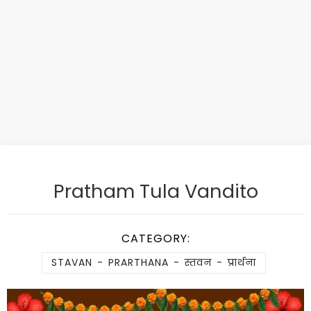
Pratham Tula Vandito
CATEGORY:
STAVAN - PRARTHANA - स्तवन - प्रार्थना