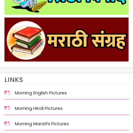
LINKS
Morning English Pictures
Morning Hindi Pictures
Morning Marathi Pictures