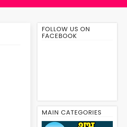
FOLLOW US ON
FACEBOOK
MAIN CATEGORIES