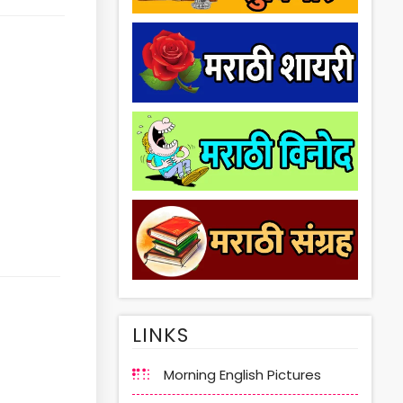
LINKS
Morning English Pictures