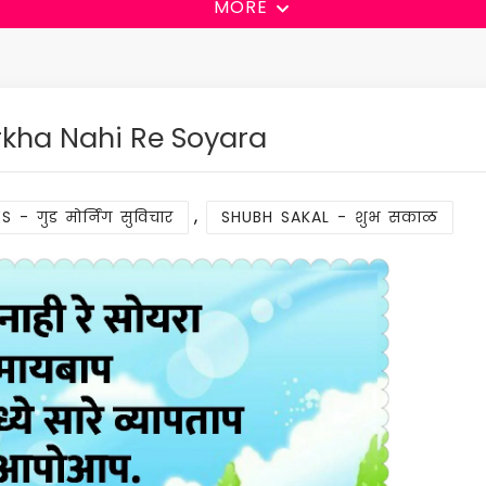
MORE
rkha Nahi Re Soyara
,
गुड मोर्निंग सुविचार
SHUBH SAKAL - शुभ सकाळ