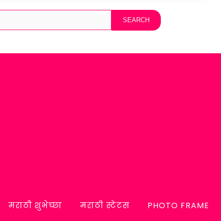
मराठी शुभेच्छा
मराठी स्टेटस
PHOTO FRAME