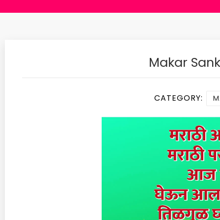
Makar Sank
CATEGORY:
M