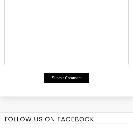
Alternative:
FOLLOW US ON FACEBOOK