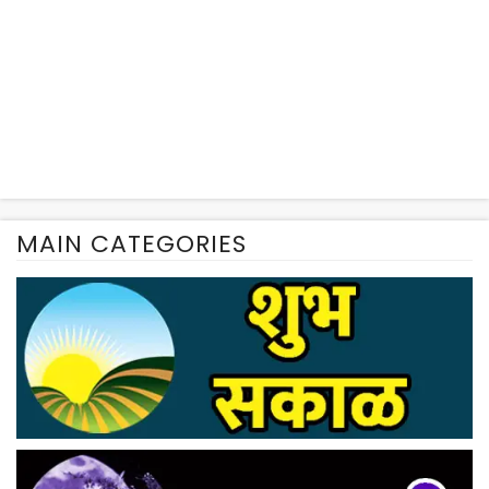
MAIN CATEGORIES