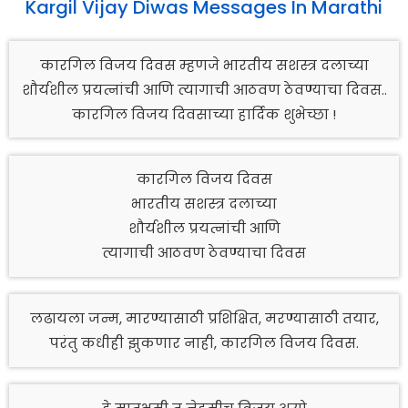
Kargil Vijay Diwas Messages In Marathi
कारगिल विजय दिवस म्हणजे भारतीय सशस्त्र दलाच्या
शौर्यशील प्रयत्नांची आणि त्यागाची आठवण ठेवण्याचा दिवस..
कारगिल विजय दिवसाच्या हार्दिक शुभेच्छा !
कारगिल विजय दिवस
भारतीय सशस्त्र दलाच्या
शौर्यशील प्रयत्नांची आणि
त्यागाची आठवण ठेवण्याचा दिवस
लढायला जन्म, मारण्यासाठी प्रशिक्षित, मरण्यासाठी तयार,
परंतु कधीही झुकणार नाही, कारगिल विजय दिवस.