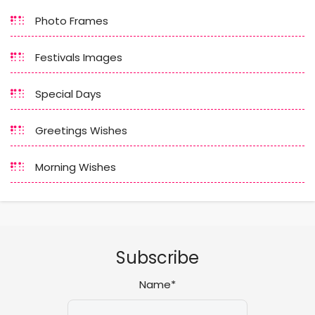
Photo Frames
Festivals Images
Special Days
Greetings Wishes
Morning Wishes
Subscribe
Name*