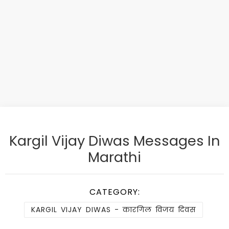
Kargil Vijay Diwas Messages In
Marathi
CATEGORY:
KARGIL VIJAY DIWAS - कारगिल विजय दिवस