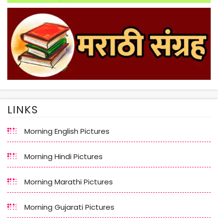
LINKS
Morning English Pictures
Morning Hindi Pictures
Morning Marathi Pictures
Morning Gujarati Pictures