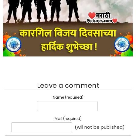
Leave a comment
Name (required)
Mail (required)
(will not be published)