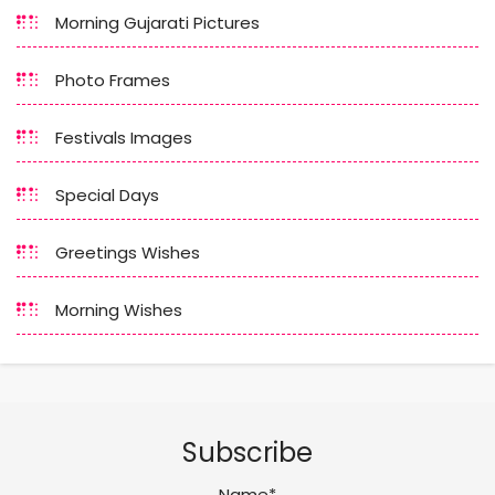
Morning Gujarati Pictures
Photo Frames
Festivals Images
Special Days
Greetings Wishes
Morning Wishes
Subscribe
Name*