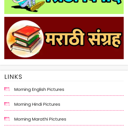
LINKS
Morning English Pictures
Morning Hindi Pictures
Morning Marathi Pictures