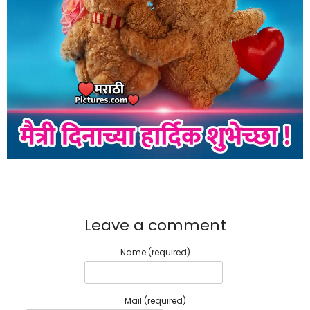
Leave a comment
Name (required)
Mail (required)