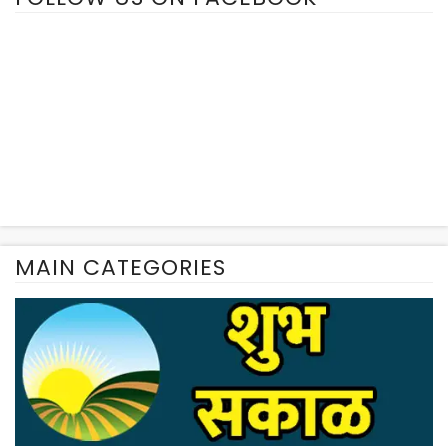
MAIN CATEGORIES