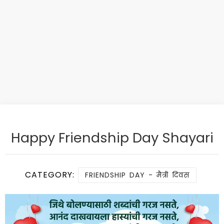
Happy Friendship Day Shayari
CATEGORY:
FRIENDSHIP DAY - मैत्री दिवस