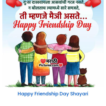
Happy Friendship Day Shayari