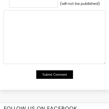
(will not be published)
Alternative:
FOLLOW US ON FACEBOOK