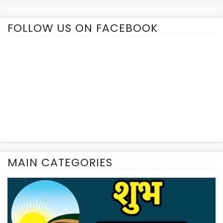
FOLLOW US ON FACEBOOK
MAIN CATEGORIES