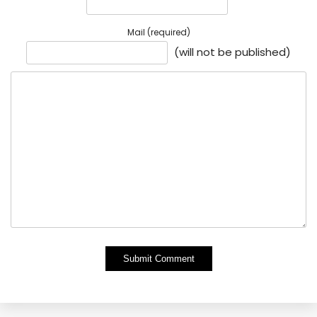
Mail (required)
(will not be published)
Alternative: