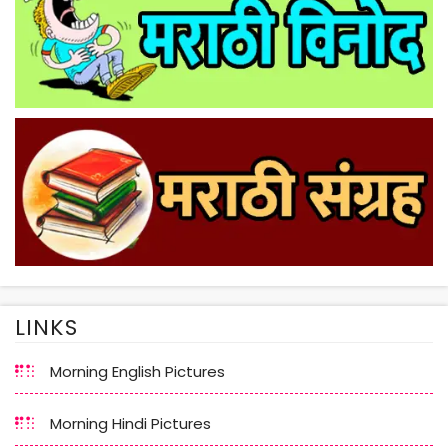
LINKS
Morning English Pictures
Morning Hindi Pictures