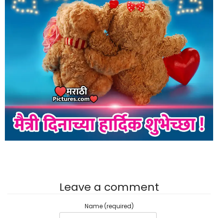
Leave a comment
Name (required)