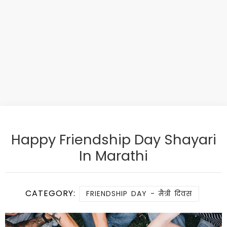
Happy Friendship Day Shayari
In Marathi
CATEGORY:
FRIENDSHIP DAY - मैत्री दिवस