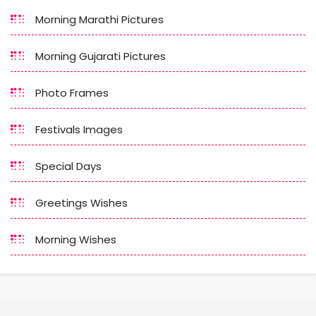
Morning Marathi Pictures
Morning Gujarati Pictures
Photo Frames
Festivals Images
Special Days
Greetings Wishes
Morning Wishes