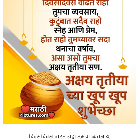
दिवसेंदिवस वाढत राहो तुमचा व्यवसाय,