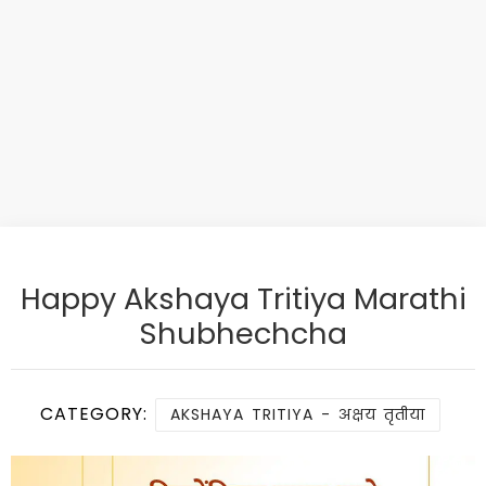
Happy Akshaya Tritiya Marathi
Shubhechcha
CATEGORY:
AKSHAYA TRITIYA - अक्षय तृतीया