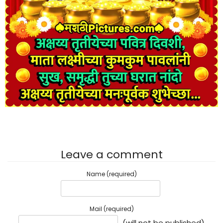
Leave a comment
Name (required)
Mail (required)
(will not be published)