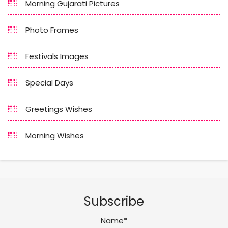
Morning Gujarati Pictures
Photo Frames
Festivals Images
Special Days
Greetings Wishes
Morning Wishes
Subscribe
Name*