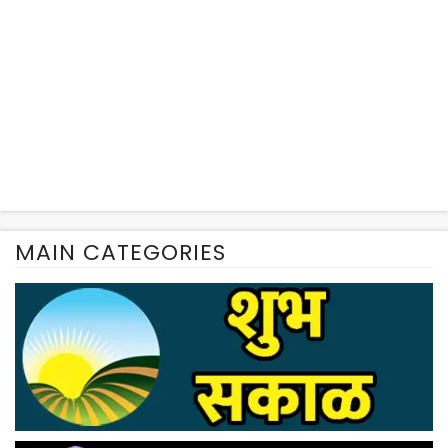
MAIN CATEGORIES