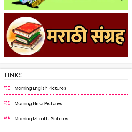
LINKS
Morning English Pictures
Morning Hindi Pictures
Morning Marathi Pictures