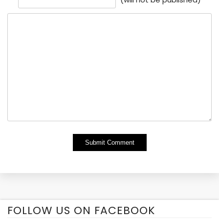
Alternative:
FOLLOW US ON FACEBOOK