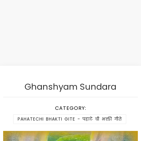
Ghanshyam Sundara
CATEGORY:
PAHATECHI BHAKTI GITE - पहाटे ची भक्ती गीते