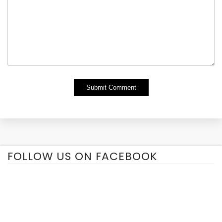
Alternative:
FOLLOW US ON FACEBOOK