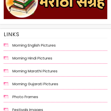
LINKS
Morning English Pictures
Morning Hindi Pictures
Morning Marathi Pictures
Morning Gujarati Pictures
Photo Frames
Festivals Images