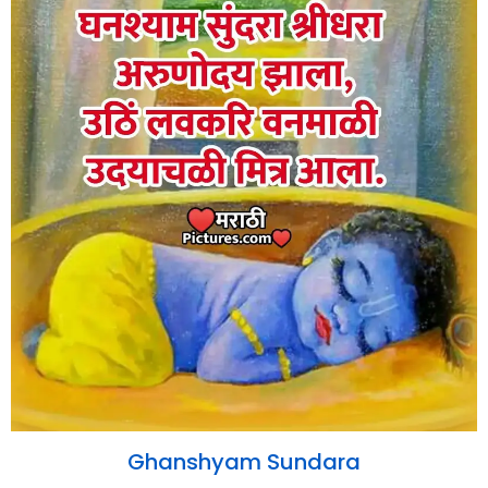
Ghanshyam Sundara