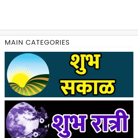
MAIN CATEGORIES