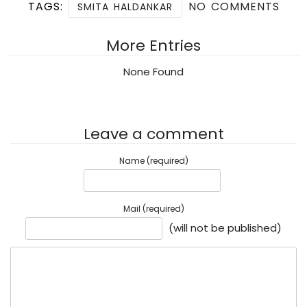
TAGS:
NO COMMENTS
SMITA HALDANKAR
More Entries
None Found
Leave a comment
Name (required)
Mail (required)
(will not be published)