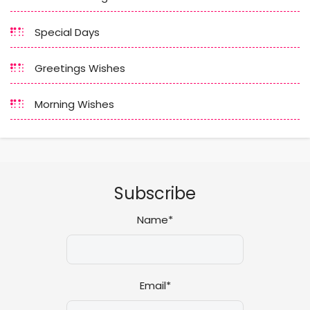
Special Days
Greetings Wishes
Morning Wishes
Subscribe
Name*
Email*