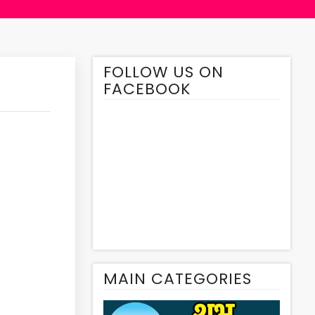
FOLLOW US ON
FACEBOOK
MAIN CATEGORIES