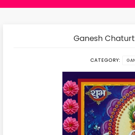
Ganesh Chaturt
CATEGORY:
GAN