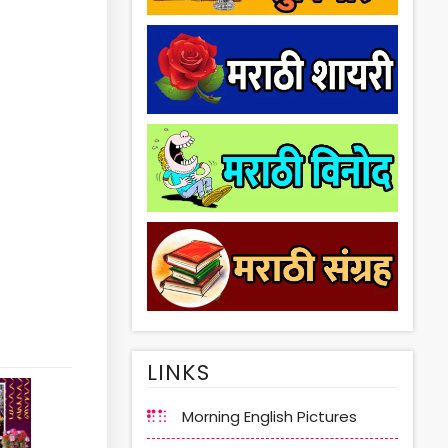
LINKS
Morning English Pictures