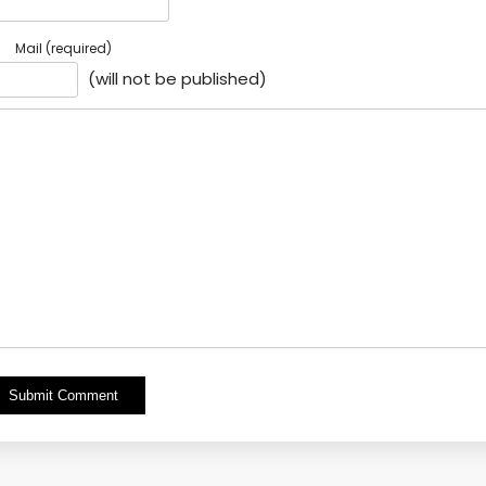
Mail (required)
(will not be published)
Alternative: