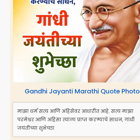
Gandhi Jayanti Marathi Quote Photo
माझा धर्म सत्य आणि अंहिसेवर आधारीत आहे. सत्य माझा
परमेश्वर आणि अंहिसा त्याला प्राप्त करण्याचे साधन, गांधी
जयंतीच्या शुभेच्छा