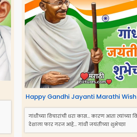
Happy Gandhi Jayanti Marathi Wish 
गांधीच्या विचारांची धरा कास… कारण आता त्यांच्या वि
देशाला फार गरज आहे… गांधी जयंतीच्या शुभेच्छा