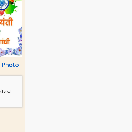
 Photo
विनम्र