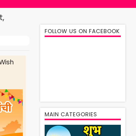
t,
FOLLOW US ON FACEBOOK
Wish
MAIN CATEGORIES