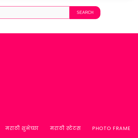
मराठी शुभेच्छा
मराठी स्टेटस
PHOTO FRAME