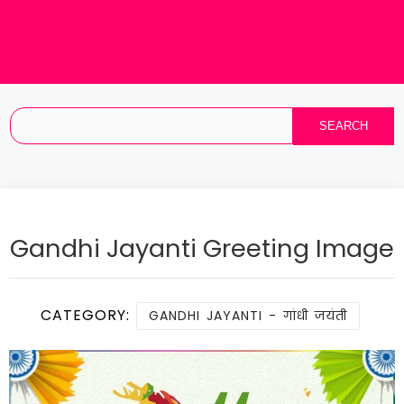
Gandhi Jayanti Greeting Image
CATEGORY:
GANDHI JAYANTI - गांधी जयंती