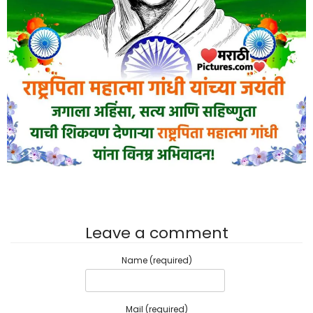
Leave a comment
Name (required)
Mail (required)