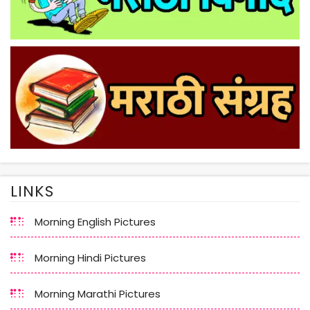
LINKS
Morning English Pictures
Morning Hindi Pictures
Morning Marathi Pictures