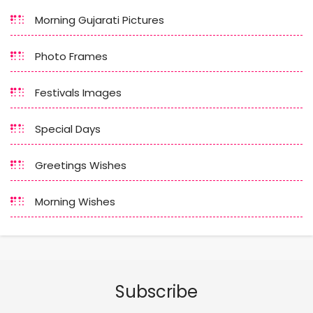
Morning Gujarati Pictures
Photo Frames
Festivals Images
Special Days
Greetings Wishes
Morning Wishes
Subscribe