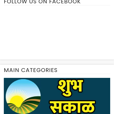
FOLLOW US ON FACEBOOK
MAIN CATEGORIES