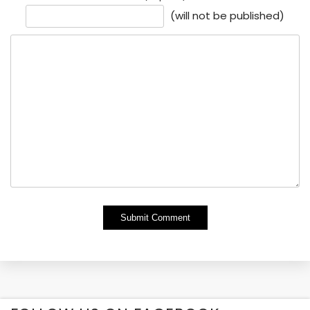
(will not be published)
Alternative: