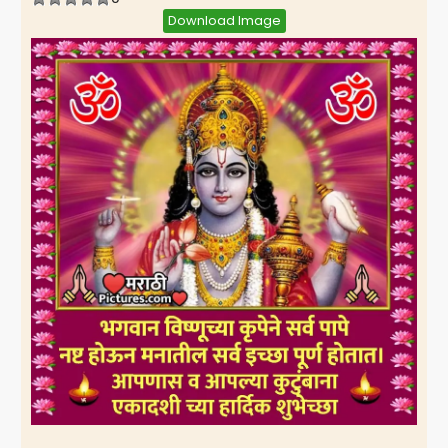
Download Image