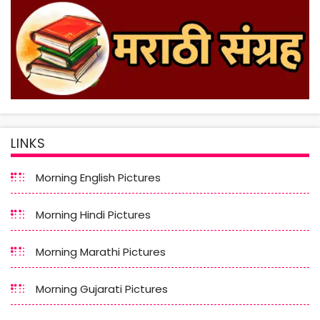
LINKS
Morning English Pictures
Morning Hindi Pictures
Morning Marathi Pictures
Morning Gujarati Pictures