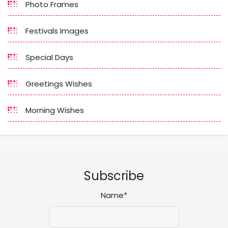
Photo Frames
Festivals Images
Special Days
Greetings Wishes
Morning Wishes
Subscribe
Name*