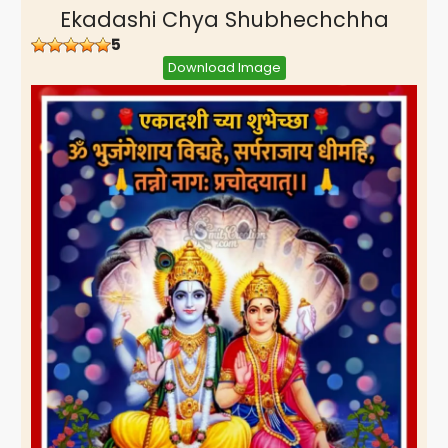
Ekadashi Chya Shubhechchha
5
Download Image