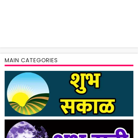
MAIN CATEGORIES