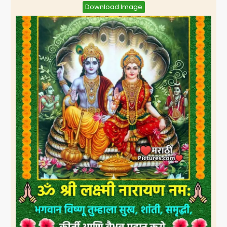
Download Image