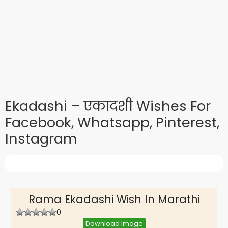
Ekadashi – एकादशी Wishes For
Facebook, Whatsapp, Pinterest,
Instagram
Rama Ekadashi Wish In Marathi
0
Download Image