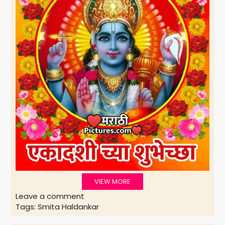
VIEW MORE
Leave a comment
Tags:
Smita Haldankar