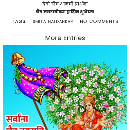
देवो हीच आमची प्रार्थना
चैत्र नवरात्रीच्या हार्दिक शुभेच्छा
TAGS:
NO COMMENTS
SMITA HALDANKAR
More Entries