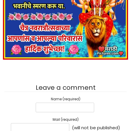
Leave a comment
Name (required)
Mail (required)
(will not be published)