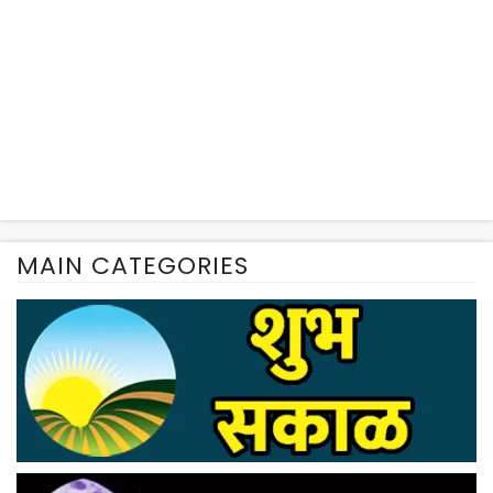
MAIN CATEGORIES