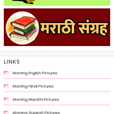
LINKS
Morning English Pictures
Morning Hindi Pictures
Morning Marathi Pictures
Morning Gujarati Pictures