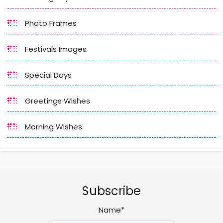
Photo Frames
Festivals Images
Special Days
Greetings Wishes
Morning Wishes
Subscribe
Name*