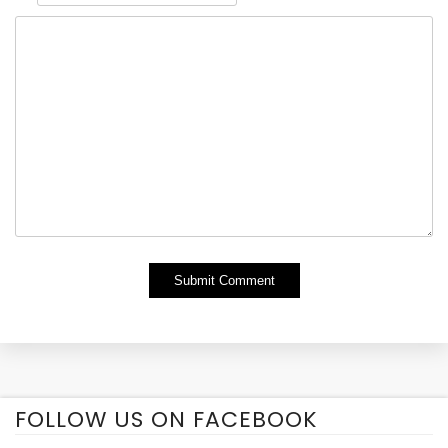
Alternative:
FOLLOW US ON FACEBOOK