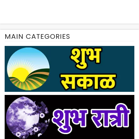
MAIN CATEGORIES