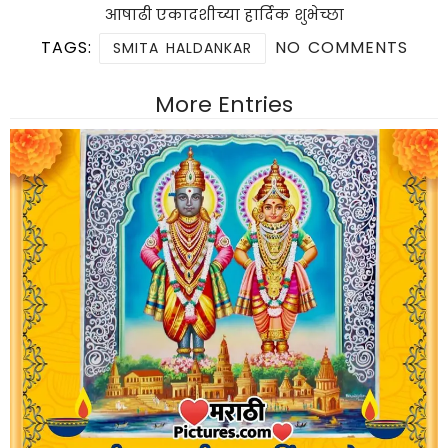
आषाढी एकादशीच्या हार्दिक शुभेच्छा
TAGS:
NO COMMENTS
SMITA HALDANKAR
More Entries