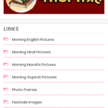
LINKS
Morning English Pictures
Morning Hindi Pictures
Morning Marathi Pictures
Morning Gujarati Pictures
Photo Frames
Festivals Images