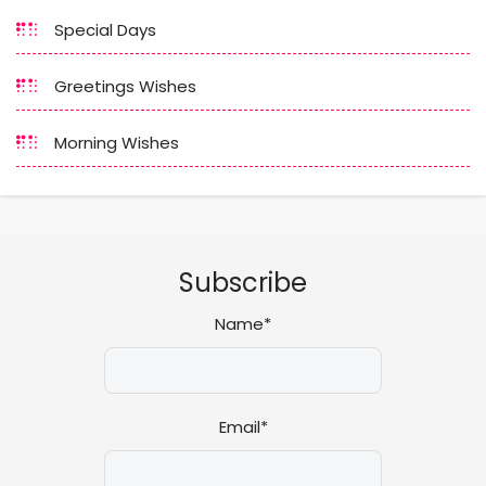
Special Days
Greetings Wishes
Morning Wishes
Subscribe
Name*
Email*