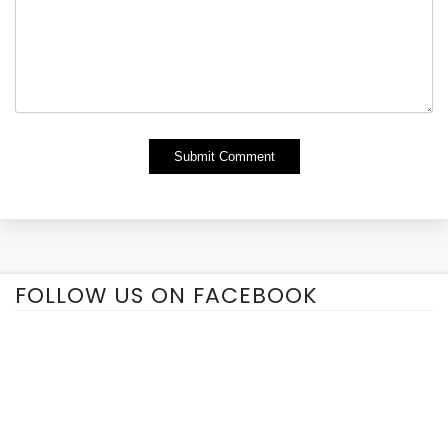
Alternative:
FOLLOW US ON FACEBOOK