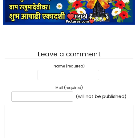
Leave a comment
Name (required)
Mail (required)
(will not be published)