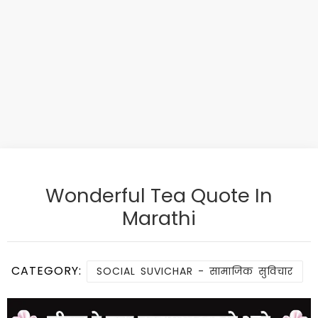
Wonderful Tea Quote In
Marathi
CATEGORY:
SOCIAL SUVICHAR - सामाजिक सुविचार