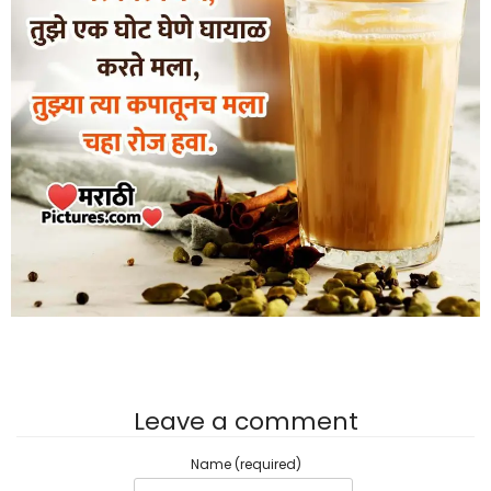
Leave a comment
Name (required)