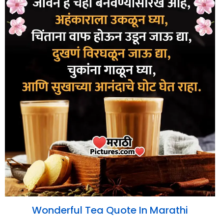
Wonderful Tea Quote In Marathi