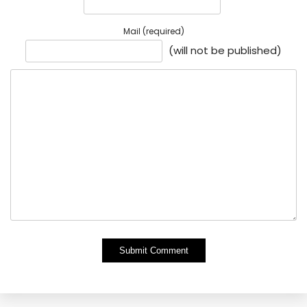
Mail (required)
(will not be published)
Alternative: