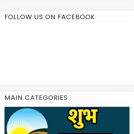
FOLLOW US ON FACEBOOK
MAIN CATEGORIES