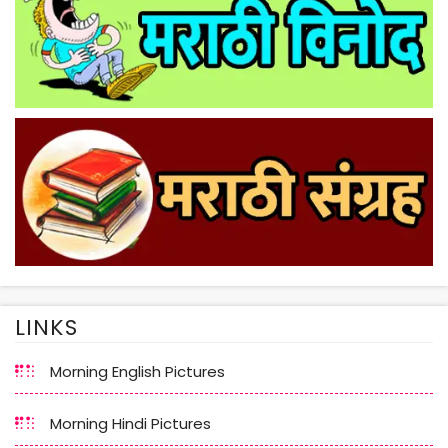
LINKS
Morning English Pictures
Morning Hindi Pictures