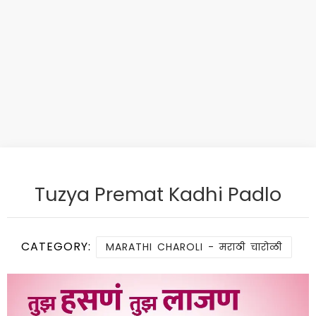
Tuzya Premat Kadhi Padlo
CATEGORY:
MARATHI CHAROLI - मराठी चारोळी