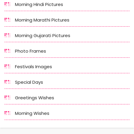
Morning Hindi Pictures
Morning Marathi Pictures
Morning Gujarati Pictures
Photo Frames
Festivals Images
Special Days
Greetings Wishes
Morning Wishes