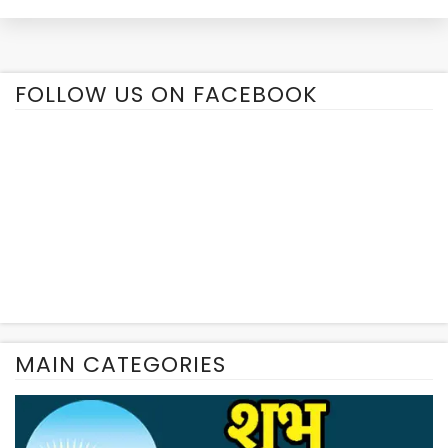
FOLLOW US ON FACEBOOK
MAIN CATEGORIES