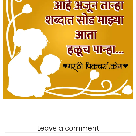
Leave a comment