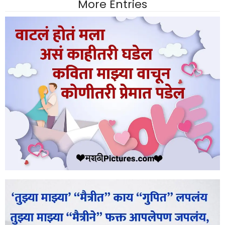
More Entries