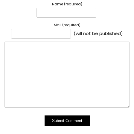
Name (required)
Mail (required)
(will not be published)
Alternative: