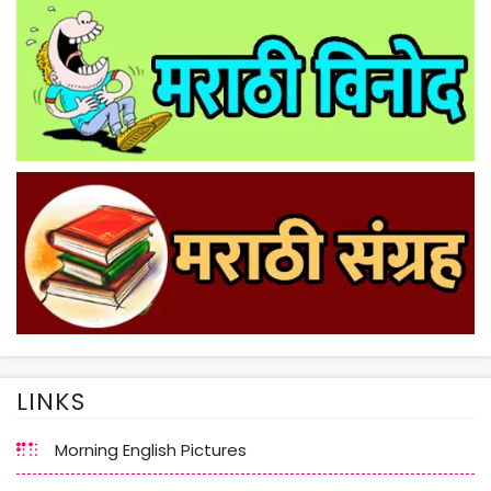
LINKS
Morning English Pictures