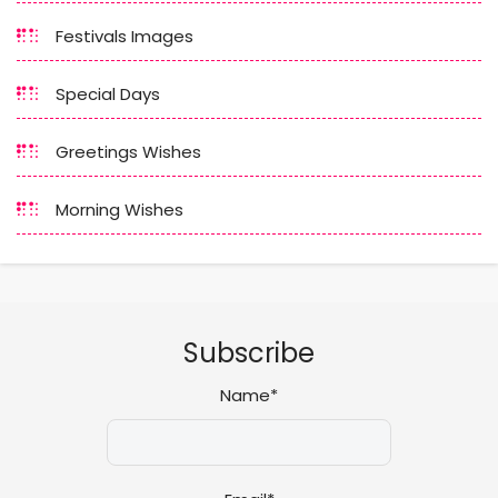
Festivals Images
Special Days
Greetings Wishes
Morning Wishes
Subscribe
Name*