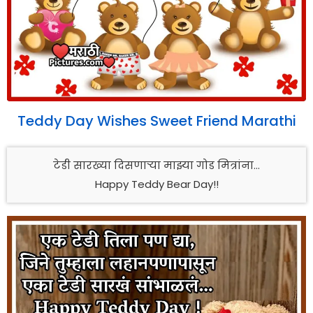
Teddy Day Wishes Sweet Friend Marathi
टेडी सारख्या दिसणाऱ्या माझ्या गोड मित्रांना…
Happy Teddy Bear Day!!