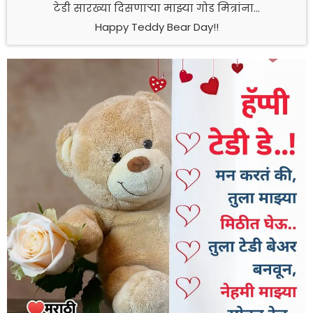
टेडी सारख्या दिसणाऱ्या माझ्या गोड मित्रांना…
Happy Teddy Bear Day!!