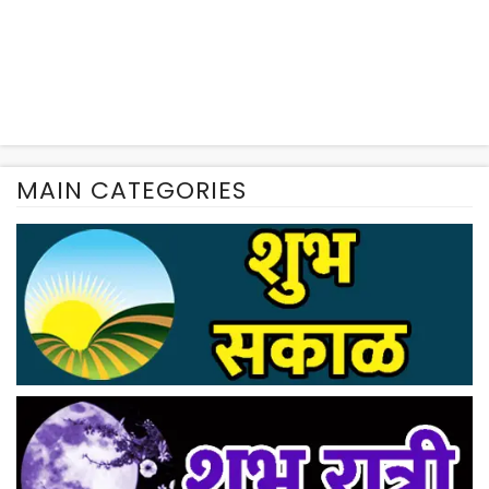
MAIN CATEGORIES