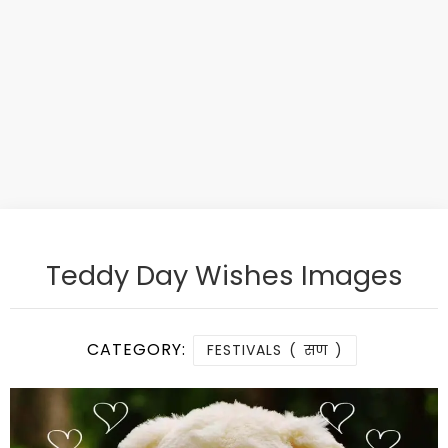
Teddy Day Wishes Images
CATEGORY:
FESTIVALS ( सण )