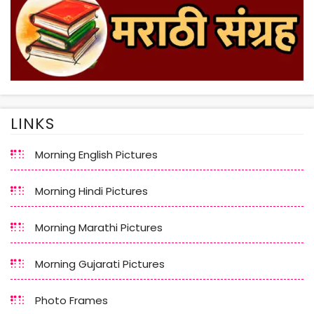
LINKS
Morning English Pictures
Morning Hindi Pictures
Morning Marathi Pictures
Morning Gujarati Pictures
Photo Frames