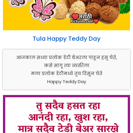
Tula Happy Teddy Day
आजकाल सध्या प्रत्येक डेटी बेअरला पाहून हसु येते,
कसे सांगू त्या व्यक्तीला
मला प्रत्येक डेटीमध्ये तुच दिसून येते
Happy Teddy Day