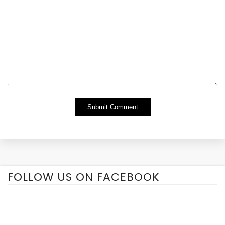
Alternative:
FOLLOW US ON FACEBOOK