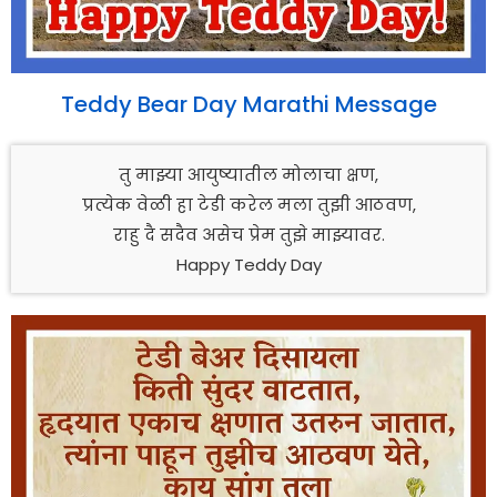
Teddy Bear Day Marathi Message
तु माझ्या आयुष्यातील मोलाचा क्षण,
प्रत्येक वेळी हा टेडी करेल मला तुझी आठवण,
राहु दै सदैव असेच प्रेम तुझे माझ्यावर.
Happy Teddy Day