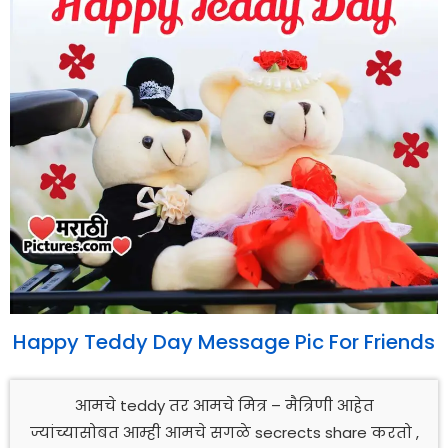
Happy Teddy Day Message Pic For Friends
आमचे teddy तर आमचे मित्र – मैत्रिणी आहेत
ज्यांच्यासोबत आम्ही आमचे सगळे secrects share करतो ,