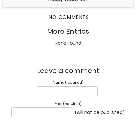
NO COMMENTS
More Entries
None Found
Leave a comment
Name (required)
Mail (required)
(will not be published)