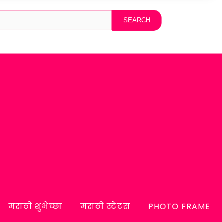
मराठी शुभेच्छा
मराठी स्टेटस
PHOTO FRAME