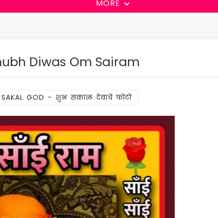
MORE
Shubh Diwas Om Sairam
SAKAL GOD - शुभ सकाळ देवाचे फोटो