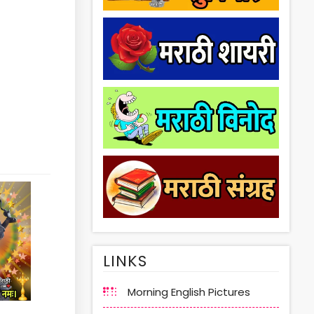
LINKS
Morning English Pictures