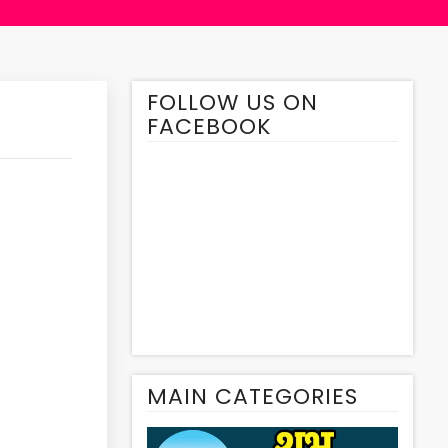
FOLLOW US ON
FACEBOOK
MAIN CATEGORIES