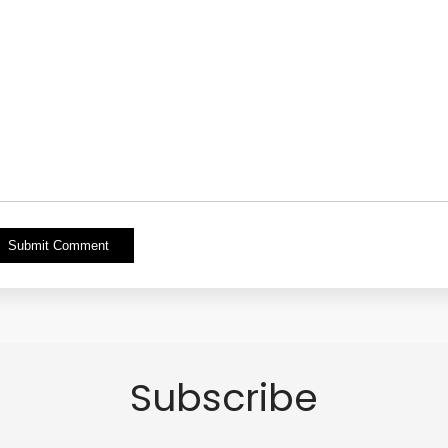
Alternative:
Subscribe