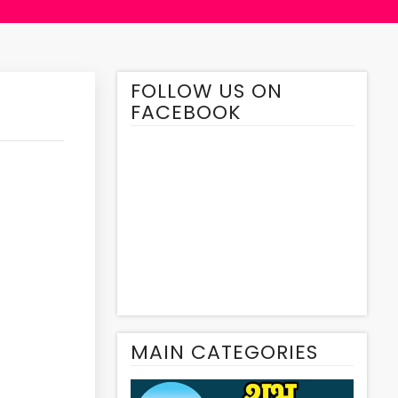
FOLLOW US ON
FACEBOOK
MAIN CATEGORIES