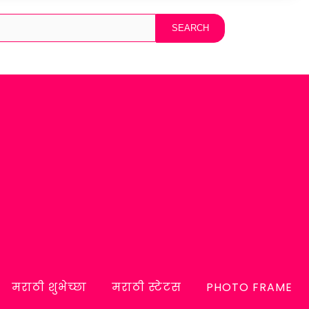
मराठी शुभेच्छा
मराठी स्टेटस
PHOTO FRAME