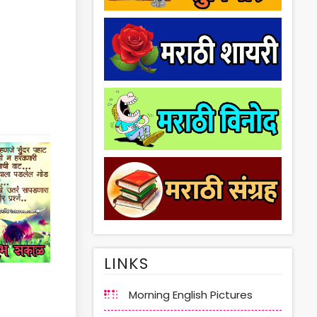
LINKS
Morning English Pictures