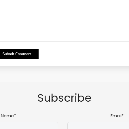
Alternative:
Subscribe
Name*
Email*