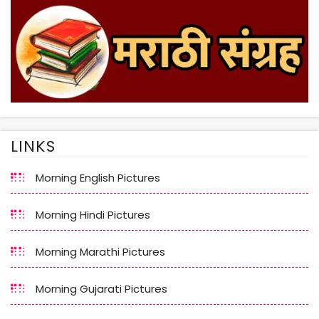
LINKS
Morning English Pictures
Morning Hindi Pictures
Morning Marathi Pictures
Morning Gujarati Pictures