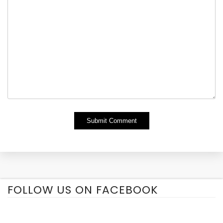
Alternative:
FOLLOW US ON FACEBOOK