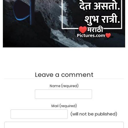
Leave a comment
Name (required)
Mail (required)
(will not be published)