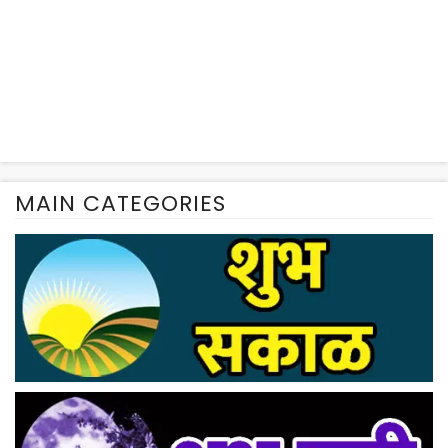
MAIN CATEGORIES