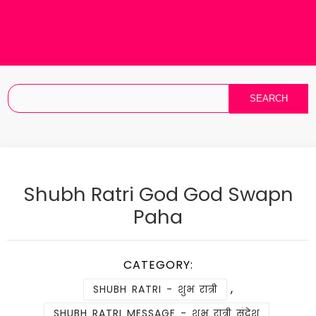
Shubh Ratri God God Swapn
Paha
CATEGORY:
,
SHUBH RATRI - शुभ रात्री
SHUBH RATRI MESSAGE - शुभ रात्री संदेश