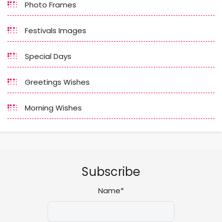
Photo Frames
Festivals Images
Special Days
Greetings Wishes
Morning Wishes
Subscribe
Name*