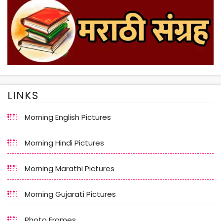
LINKS
Morning English Pictures
Morning Hindi Pictures
Morning Marathi Pictures
Morning Gujarati Pictures
Photo Frames