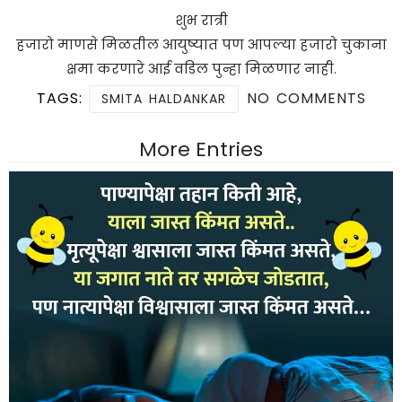
शुभ रात्री
हजारो माणसे मिळतील आयुष्यात पण आपल्या हजारो चुकाना
क्षमा करणारे आई वडिल पुन्हा मिळणार नाही.
TAGS:
NO COMMENTS
SMITA HALDANKAR
More Entries