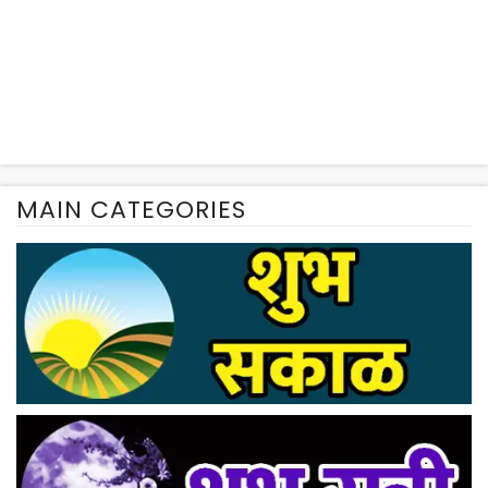
MAIN CATEGORIES