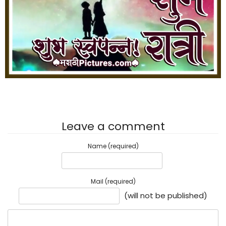
Leave a comment
Name (required)
Mail (required)
(will not be published)