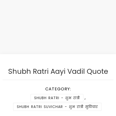
Shubh Ratri Aayi Vadil Quote
CATEGORY:
,
SHUBH RATRI - शुभ रात्री
SHUBH RATRI SUVICHAR - शुभ रात्री सुविचार