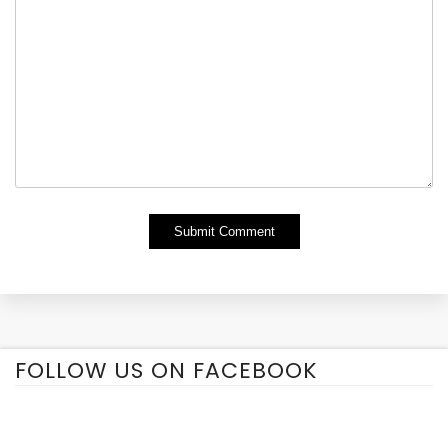
Alternative:
FOLLOW US ON FACEBOOK