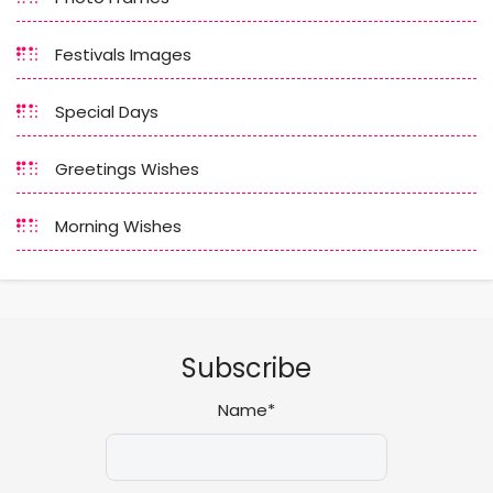
Festivals Images
Special Days
Greetings Wishes
Morning Wishes
Subscribe
Name*