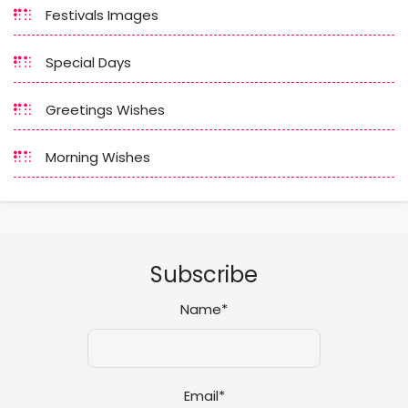
Festivals Images
Special Days
Greetings Wishes
Morning Wishes
Subscribe
Name*
Email*