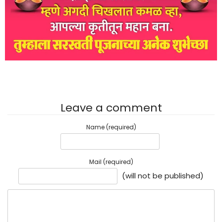
Leave a comment
Name (required)
Mail (required)
(will not be published)