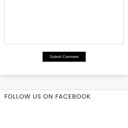
Alternative:
FOLLOW US ON FACEBOOK