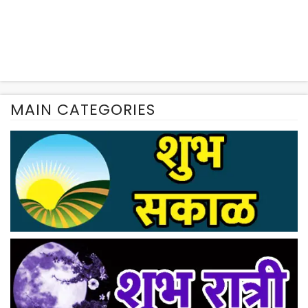
MAIN CATEGORIES