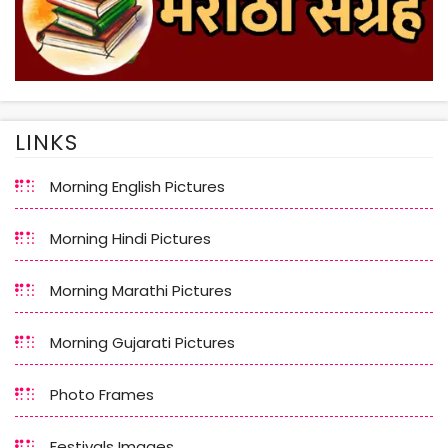
LINKS
Morning English Pictures
Morning Hindi Pictures
Morning Marathi Pictures
Morning Gujarati Pictures
Photo Frames
Festivals Images