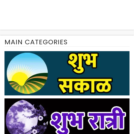
MAIN CATEGORIES