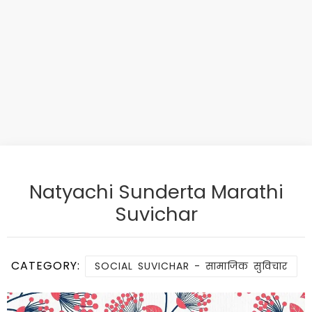
Natyachi Sunderta Marathi
Suvichar
CATEGORY:
SOCIAL SUVICHAR - सामाजिक सुविचार