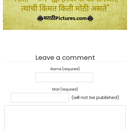
Leave a comment
Name (required)
Mail (required)
(will not be published)