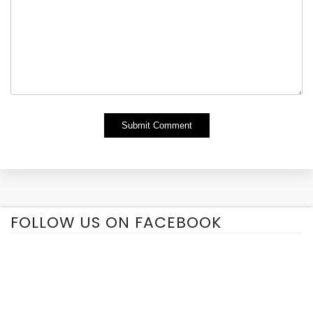
Alternative:
FOLLOW US ON FACEBOOK