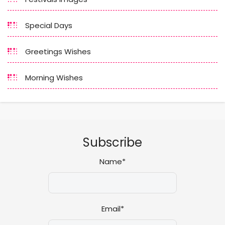
Special Days
Greetings Wishes
Morning Wishes
Subscribe
Name*
Email*