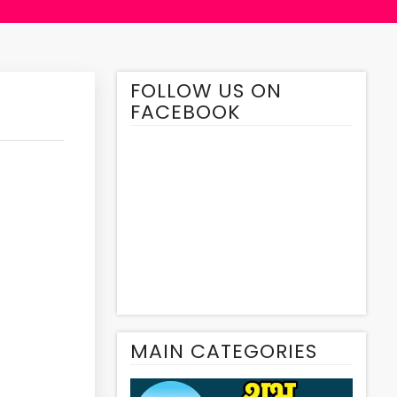
FOLLOW US ON
FACEBOOK
MAIN CATEGORIES