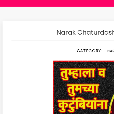
Narak Chaturdas
CATEGORY:
NAR