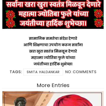
सामाजिक समतेचा संदेश देणारे
आणि शिक्षणाचा उपयोग करून सर्वांना
खरा खुरा स्वतंत्र मिळवून देणारे
महात्मा ज्योतिबा फुले यांच्या
जयंतीच्या हार्दिक शुभेच्छा
TAGS:
NO COMMENTS
SMITA HALDANKAR
More Entries