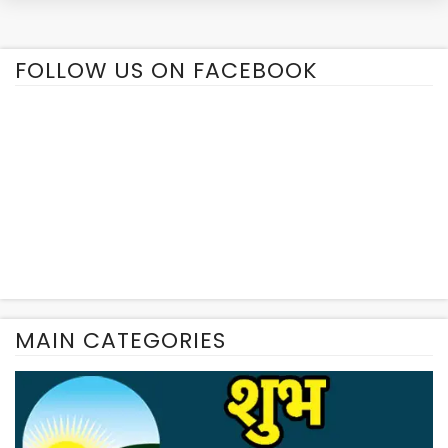
FOLLOW US ON FACEBOOK
MAIN CATEGORIES