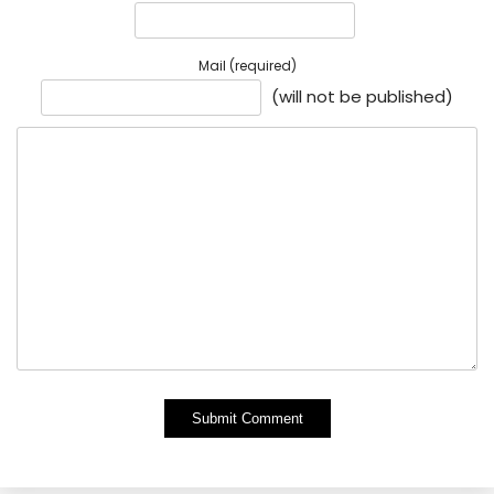
Mail (required)
(will not be published)
Alternative: