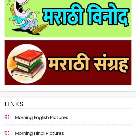
LINKS
Morning English Pictures
Morning Hindi Pictures