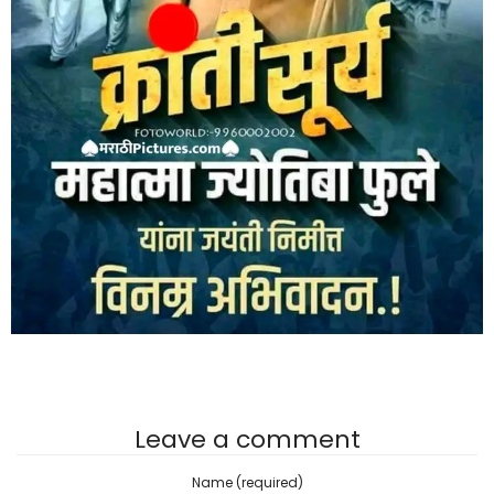
Leave a comment
Name (required)