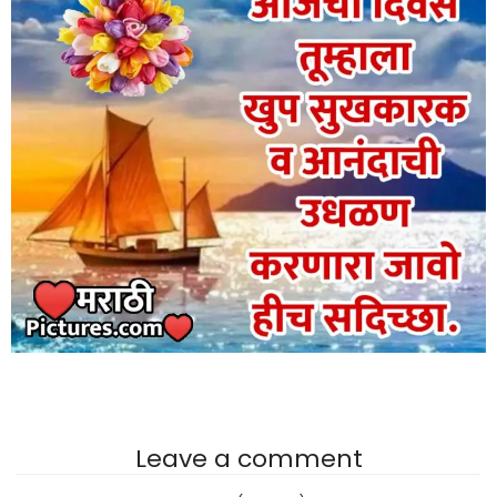
Leave a comment