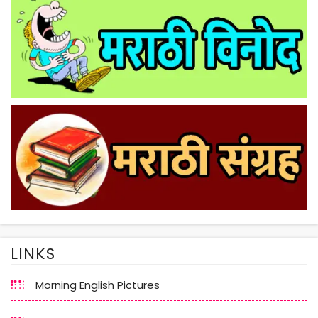
LINKS
Morning English Pictures