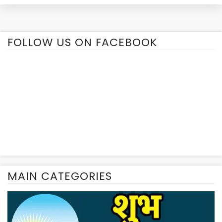
FOLLOW US ON FACEBOOK
MAIN CATEGORIES