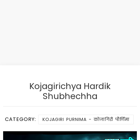
Kojagirichya Hardik
Shubhechha
CATEGORY:
KOJAGIRI PURNIMA - कोजागिरी पौर्णिमा