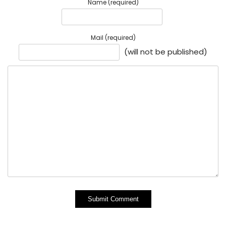
Name (required)
Mail (required)
(will not be published)
Alternative: