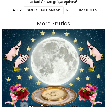
कोजागिरीच्या हार्दिक शुभेच्छा!
TAGS:
NO COMMENTS
SMITA HALDANKAR
More Entries