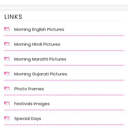
LINKS
Morning English Pictures
Morning Hindi Pictures
Morning Marathi Pictures
Morning Gujarati Pictures
Photo Frames
Festivals Images
Special Days