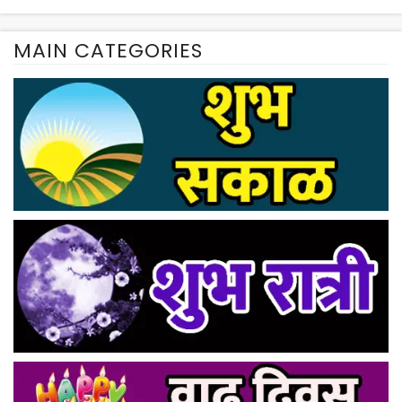
MAIN CATEGORIES