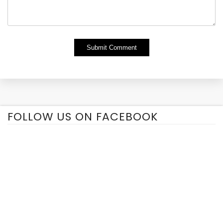
Alternative:
FOLLOW US ON FACEBOOK