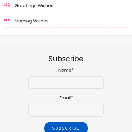
Greetings Wishes
Morning Wishes
Subscribe
Name*
Email*