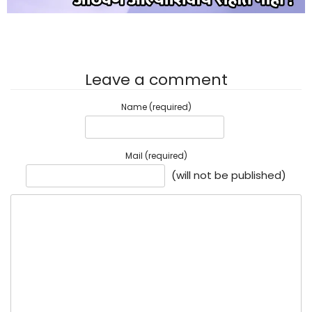
Leave a comment
Name (required)
Mail (required)
(will not be published)